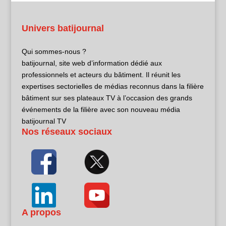
Univers batijournal
Qui sommes-nous ?
batijournal, site web d’information dédié aux
professionnels et acteurs du bâtiment. Il réunit les
expertises sectorielles de médias reconnus dans la filière
bâtiment sur ses plateaux TV à l’occasion des grands
événements de la filière avec son nouveau média
batijournal TV
Nos réseaux sociaux
A propos