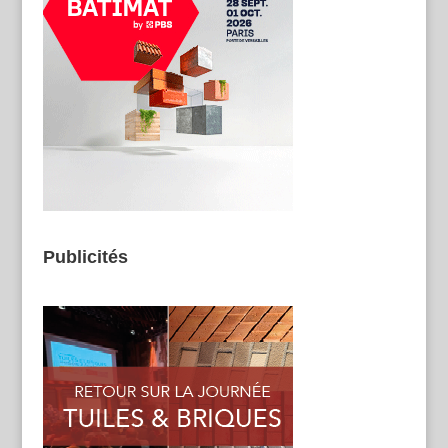
Publicités