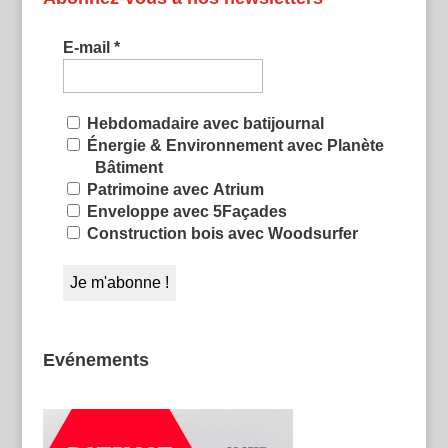
E-mail
*
Hebdomadaire avec batijournal
Énergie & Environnement avec Planète
Bâtiment
Patrimoine avec Atrium
Enveloppe avec 5Façades
Construction bois avec Woodsurfer
Evénements