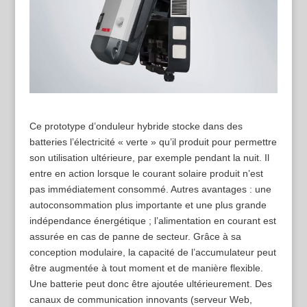
Ce prototype d’onduleur hybride stocke dans des
batteries l’électricité « verte » qu’il produit pour permettre
son utilisation ultérieure, par exemple pendant la nuit. Il
entre en action lorsque le courant solaire produit n’est
pas immédiatement consommé. Autres avantages : une
autoconsommation plus importante et une plus grande
indépendance énergétique ; l’alimentation en courant est
assurée en cas de panne de secteur. Grâce à sa
conception modulaire, la capacité de l’accumulateur peut
être augmentée à tout moment et de manière flexible.
Une batterie peut donc être ajoutée ultérieurement. Des
canaux de communication innovants (serveur Web,