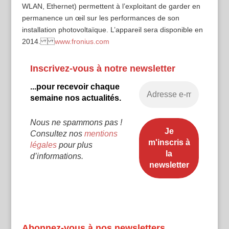
WLAN, Ethernet) permettent à l’exploitant de garder en
permanence un œil sur les performances de son
installation photovoltaïque. L’appareil sera disponible en
2014.
www.fronius.com
Inscrivez-vous à notre newsletter
...pour recevoir chaque
semaine nos actualités.
Nous ne spammons pas !
Consultez nos
mentions
légales
pour plus
d’informations.
Abonnez-vous à nos newsletters