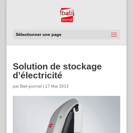
Sélectionner une page
Solution de stockage
d’électricité
par
Bati-journal
|
17 Mai 2013