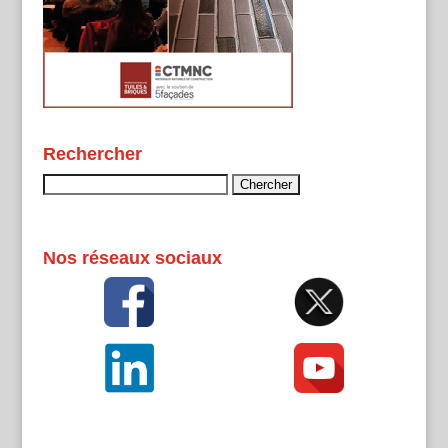
Rechercher
Rechercher :
Nos réseaux sociaux