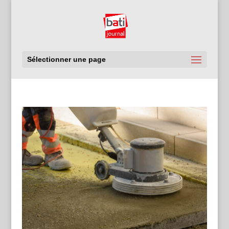
Sélectionner une page