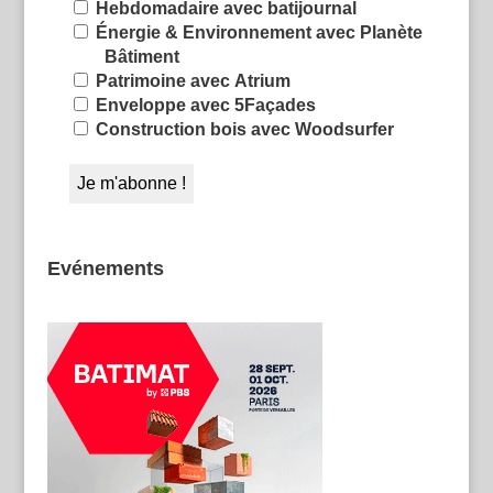
Hebdomadaire avec batijournal
Énergie & Environnement avec Planète
Bâtiment
Patrimoine avec Atrium
Enveloppe avec 5Façades
Construction bois avec Woodsurfer
Evénements