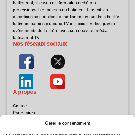
batijournal, site web d’information dédié aux
professionnels et acteurs du bâtiment. Il réunit les
expertises sectorielles de médias reconnus dans la filière
bâtiment sur ses plateaux TV à l’occasion des grands
événements de la filière avec son nouveau média
batijournal TV
Nos réseaux sociaux
A propos
Contact
Partenaires
Publicité
Gérer le consentement
Mentions légales
Politique de confidentialité