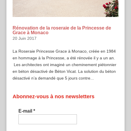
Rénovation de la roseraie de la Princesse de
Grace à Monaco
20 Juin 2017
La Roseraie Princesse Grace à Monaco, créée en 1984
en hommage à la Princesse, a été rénovée il y a un an.
Les architectes ont imaginé un cheminement piétonnier
en béton désactivé de Béton Vicat. La solution du béton
désactivé n’a demandé que 5 jours contre...
Abonnez-vous à nos newsletters
E-mail
*