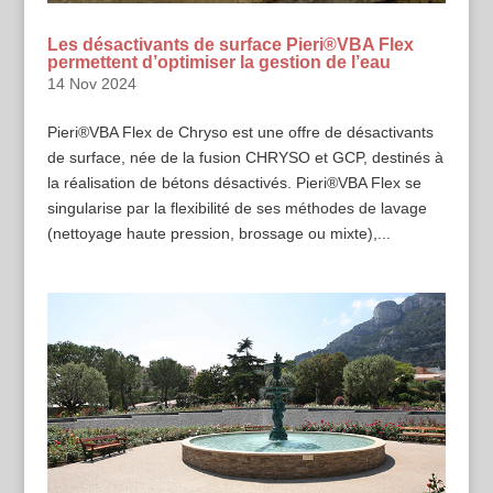
Les désactivants de surface Pieri®VBA Flex
permettent d’optimiser la gestion de l’eau
14 Nov 2024
Pieri®VBA Flex de Chryso est une offre de désactivants
de surface, née de la fusion CHRYSO et GCP, destinés à
la réalisation de bétons désactivés. Pieri®VBA Flex se
singularise par la flexibilité de ses méthodes de lavage
(nettoyage haute pression, brossage ou mixte),...