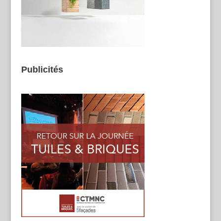
Publicités