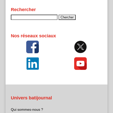
Rechercher
Rechercher :
Nos réseaux sociaux
Univers batijournal
Qui sommes-nous ?