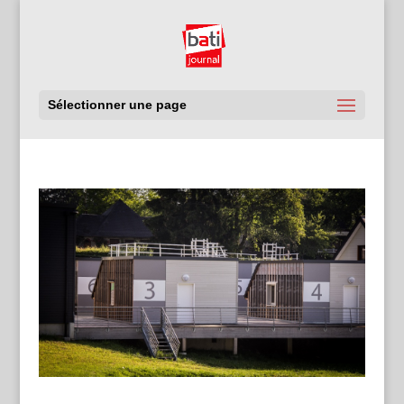
Sélectionner une page