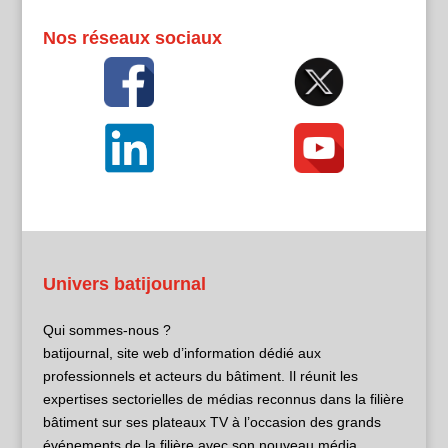
Nos réseaux sociaux
Univers batijournal
Qui sommes-nous ?
batijournal, site web d’information dédié aux
professionnels et acteurs du bâtiment. Il réunit les
expertises sectorielles de médias reconnus dans la filière
bâtiment sur ses plateaux TV à l’occasion des grands
événements de la filière avec son nouveau média