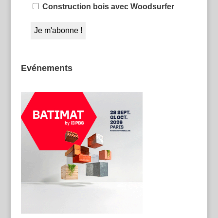
Construction bois avec Woodsurfer
Evénements