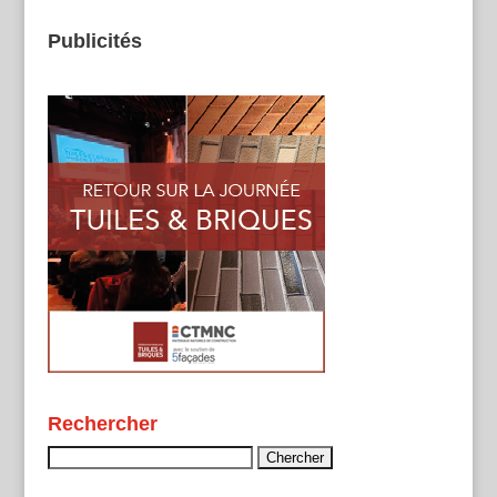
Publicités
Rechercher
Rechercher :