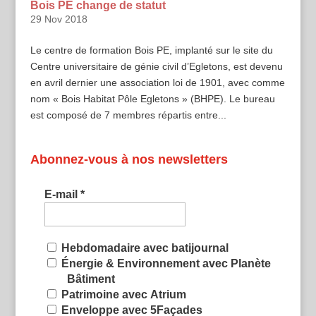
Bois PE change de statut
29 Nov 2018
Le centre de formation Bois PE, implanté sur le site du
Centre universitaire de génie civil d’Egletons, est devenu
en avril dernier une association loi de 1901, avec comme
nom « Bois Habitat Pôle Egletons » (BHPE). Le bureau
est composé de 7 membres répartis entre...
Abonnez-vous à nos newsletters
E-mail
*
Hebdomadaire avec batijournal
Énergie & Environnement avec Planète
Bâtiment
Patrimoine avec Atrium
Enveloppe avec 5Façades