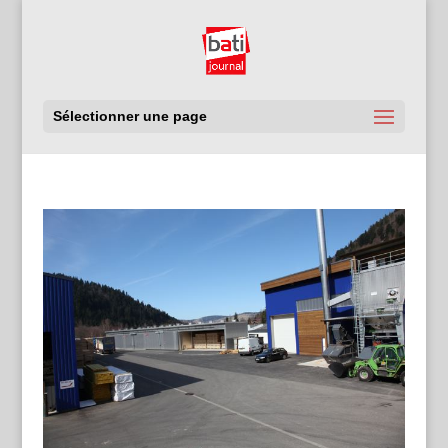
Sélectionner une page