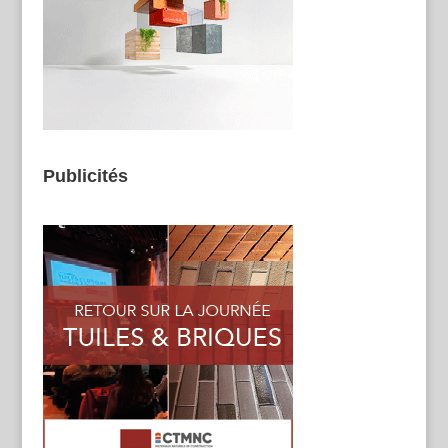
Publicités