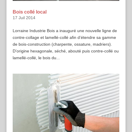
Bois collé local
17 Juil 2014
Lorraine Industrie Bois a inauguré une nouvelle ligne de
contre-collage et lamellé-collé afin d’étendre sa gamme
de bois-construction (charpente, ossature, madriers).
D’origine hexagonale, séché, abouté puis contre-collé ou
lamellé-collé, le bois du...