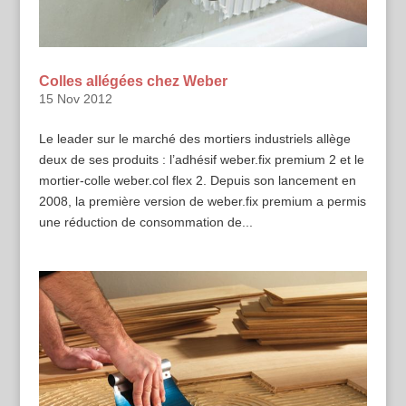
Colles allégées chez Weber
15 Nov 2012
Le leader sur le marché des mortiers industriels allège
deux de ses produits : l’adhésif weber.fix premium 2 et le
mortier-colle weber.col flex 2. Depuis son lancement en
2008, la première version de weber.fix premium a permis
une réduction de consommation de...