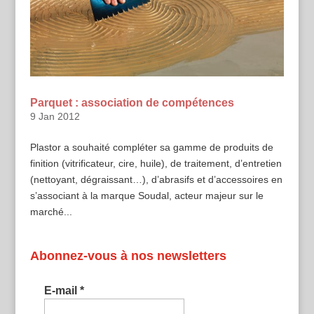
Parquet : association de compétences
9 Jan 2012
Plastor a souhaité compléter sa gamme de produits de
finition (vitrificateur, cire, huile), de traitement, d’entretien
(nettoyant, dégraissant…), d’abrasifs et d’accessoires en
s’associant à la marque Soudal, acteur majeur sur le
marché...
Abonnez-vous à nos newsletters
E-mail
*