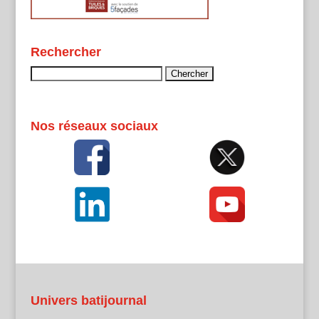
Rechercher
Rechercher :
Nos réseaux sociaux
Univers batijournal