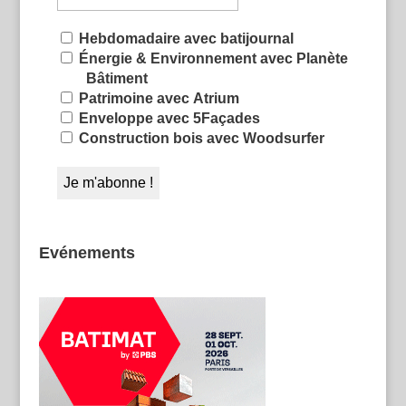
Hebdomadaire avec batijournal
Énergie & Environnement avec Planète
Bâtiment
Patrimoine avec Atrium
Enveloppe avec 5Façades
Construction bois avec Woodsurfer
Evénements