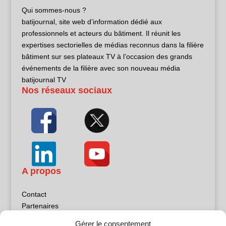
Qui sommes-nous ?
batijournal, site web d’information dédié aux
professionnels et acteurs du bâtiment. Il réunit les
expertises sectorielles de médias reconnus dans la filière
bâtiment sur ses plateaux TV à l’occasion des grands
événements de la filière avec son nouveau média
batijournal TV
Nos réseaux sociaux
A propos
Contact
Partenaires
Publicité
Gérer le consentement