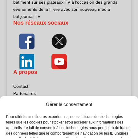
bâtiment sur ses plateaux TV à l’occasion des grands
événements de la filière avec son nouveau média
batijournal TV
Nos réseaux sociaux
A propos
Contact
Partenaires
Publicité
Gérer le consentement
Mentions légales
Politique de confidentialité
Pour offrir les meilleures expériences, nous utilisons des technologies
Sites partenaires
telles que les cookies pour stocker et/ou accéder aux informations des
appareils. Le fait de consentir à ces technologies nous permettra de traiter
des données telles que le comportement de navigation ou les ID uniques
5Façades