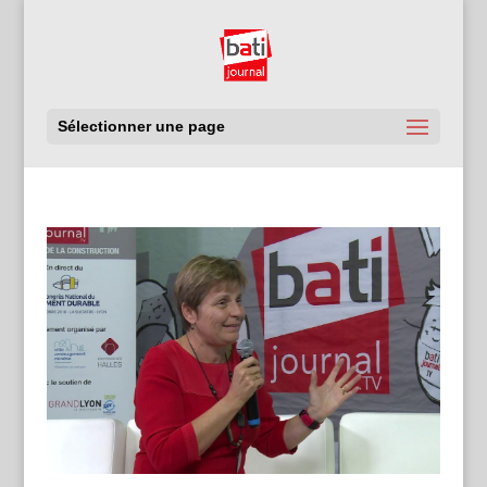
Sélectionner une page