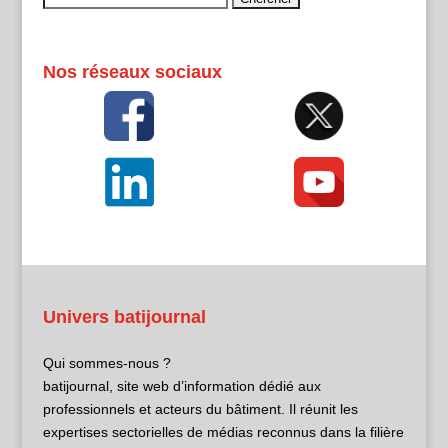
Nos réseaux sociaux
Univers batijournal
Qui sommes-nous ?
batijournal, site web d’information dédié aux
professionnels et acteurs du bâtiment. Il réunit les
expertises sectorielles de médias reconnus dans la filière