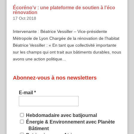
Écoréno’v : une plateforme de soutien à l’éco
rénovation
17 Oct 2018
Intervenante : Béatrice Vessiller – Vice-présidente
Métropole de Lyon Chargée de la rénovation de l’habitat
Béatrice Vessiller : « En tant que collectivité importante
sur les champs qui ont trait aux bâtiments durables, nous
avons une action politique...
Abonnez-vous à nos newsletters
E-mail
*
Hebdomadaire avec batijournal
Énergie & Environnement avec Planète
Bâtiment