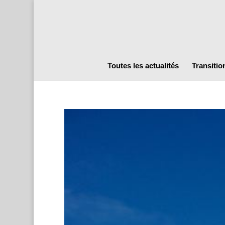
Toutes les actualités
Transitio