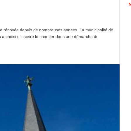
être rénovée depuis de nombreuses années. La municipalité de
n a choisi d’inscrire le chantier dans une démarche de