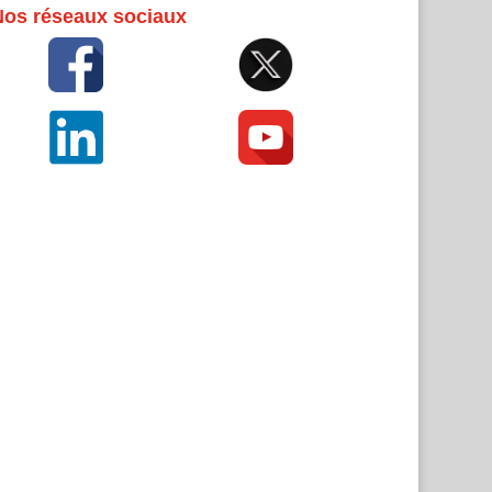
Nos réseaux sociaux