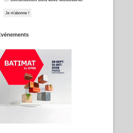
Evénements