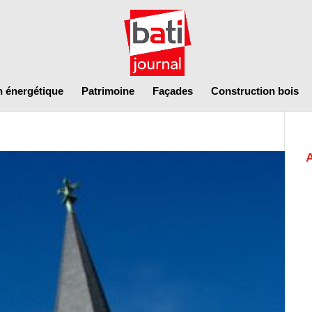
n énergétique
Patrimoine
Façades
Construction bois