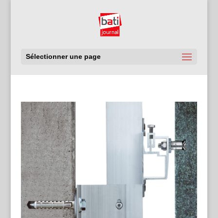
Sélectionner une page