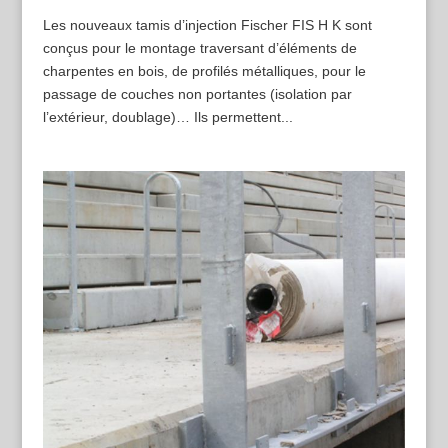
Les nouveaux tamis d’injection Fischer FIS H K sont
conçus pour le montage traversant d’éléments de
charpentes en bois, de profilés métalliques, pour le
passage de couches non portantes (isolation par
l’extérieur, doublage)… Ils permettent...