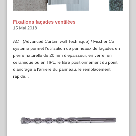
Fixations façades ventilées
15 Mai 2018
ACT (Advanced Curtain wall Technique) / Fischer Ce
système permet l’utilisation de panneaux de façades en
pierre naturelle de 20 mm d’épaisseur, en verre, en
céramique ou en HPL, le libre positionnement du point
d’ancrage à l’arrière du panneau, le remplacement
rapide...