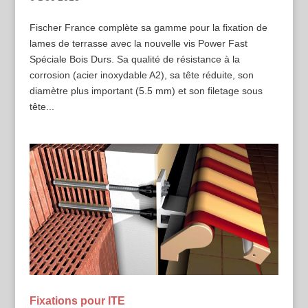
Fischer France complète sa gamme pour la fixation de
lames de terrasse avec la nouvelle vis Power Fast
Spéciale Bois Durs. Sa qualité de résistance à la
corrosion (acier inoxydable A2), sa tête réduite, son
diamètre plus important (5.5 mm) et son filetage sous
tête...
Fixations pour ITE