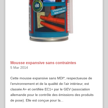
Mousse expansive sans contraintes
5 Mar 2014
Cette mousse expansive sans MDI*, respectueuse de
l’environnement et de la qualité de l’air intérieur, est
classée A+ et certifiée EC1+ par le GEV (association
allemande pour le contrôle des émissions des produits
de pose). Elle est conçue pour la...