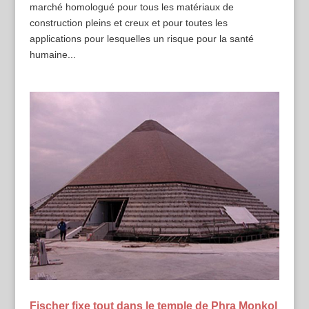
marché homologué pour tous les matériaux de
construction pleins et creux et pour toutes les
applications pour lesquelles un risque pour la santé
humaine...
Fischer fixe tout dans le temple de Phra Monkol