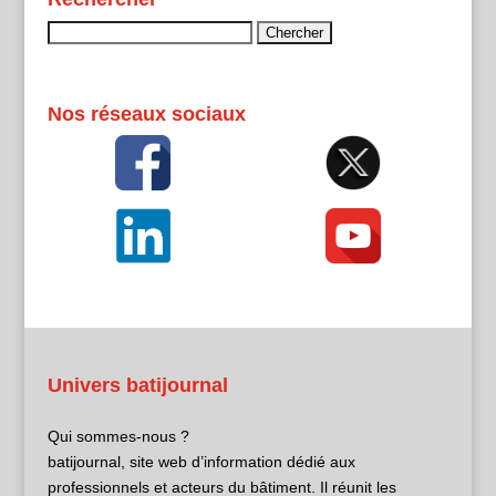
Rechercher :
Nos réseaux sociaux
Univers batijournal
Qui sommes-nous ?
batijournal, site web d’information dédié aux
professionnels et acteurs du bâtiment. Il réunit les