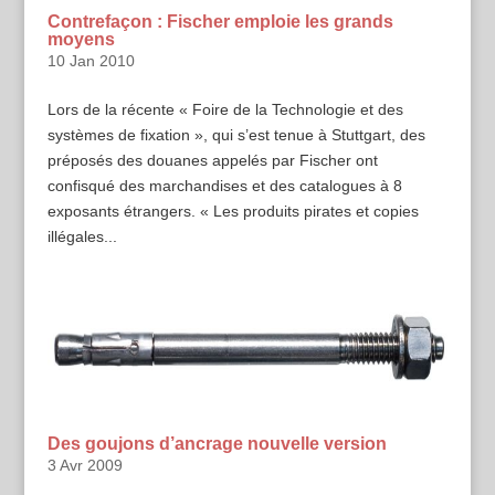
Contrefaçon : Fischer emploie les grands
moyens
10 Jan 2010
Lors de la récente « Foire de la Technologie et des
systèmes de fixation », qui s’est tenue à Stuttgart, des
préposés des douanes appelés par Fischer ont
confisqué des marchandises et des catalogues à 8
exposants étrangers. « Les produits pirates et copies
illégales...
Des goujons d’ancrage nouvelle version
3 Avr 2009