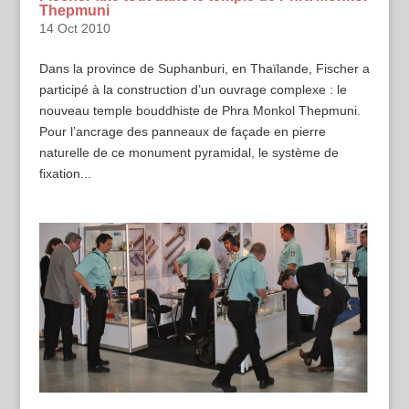
Thepmuni
14 Oct 2010
Dans la province de Suphanburi, en Thaïlande, Fischer a
participé à la construction d’un ouvrage complexe : le
nouveau temple bouddhiste de Phra Monkol Thepmuni.
Pour l’ancrage des panneaux de façade en pierre
naturelle de ce monument pyramidal, le système de
fixation...