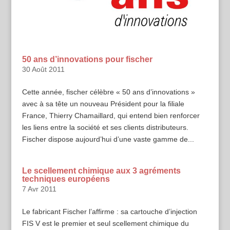
50 ans d’innovations pour fischer
30 Août 2011
Cette année, fischer célèbre « 50 ans d’innovations »
avec à sa tête un nouveau Président pour la filiale
France, Thierry Chamaillard, qui entend bien renforcer
les liens entre la société et ses clients distributeurs.
Fischer dispose aujourd’hui d’une vaste gamme de...
Le scellement chimique aux 3 agréments
techniques européens
7 Avr 2011
Le fabricant Fischer l’affirme : sa cartouche d’injection
FIS V est le premier et seul scellement chimique du