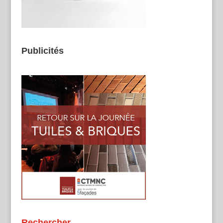
Publicités
Rechercher