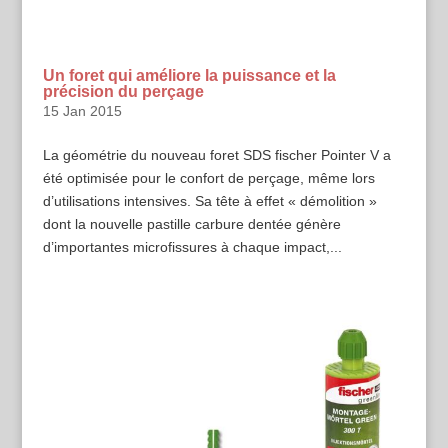
Un foret qui améliore la puissance et la
précision du perçage
15 Jan 2015
La géométrie du nouveau foret SDS fischer Pointer V a
été optimisée pour le confort de perçage, même lors
d’utilisations intensives. Sa tête à effet « démolition »
dont la nouvelle pastille carbure dentée génère
d’importantes microfissures à chaque impact,...