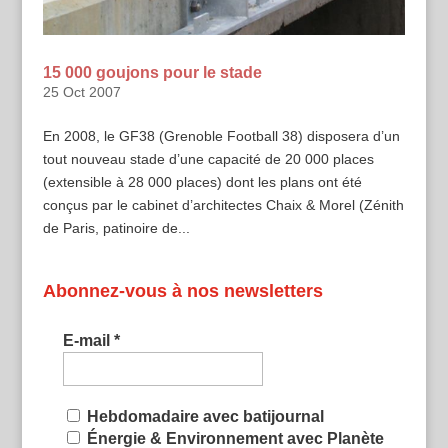
15 000 goujons pour le stade
25 Oct 2007
En 2008, le GF38 (Grenoble Football 38) disposera d’un
tout nouveau stade d’une capacité de 20 000 places
(extensible à 28 000 places) dont les plans ont été
conçus par le cabinet d’architectes Chaix & Morel (Zénith
de Paris, patinoire de...
Abonnez-vous à nos newsletters
E-mail
*
Hebdomadaire avec batijournal
Énergie & Environnement avec Planète