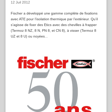
12 Juil 2012
Fischer a développé une gamme complète de fixations
avec ATE pour l’isolation thermique par l’extérieur. Qu’il
s’agisse de fixer des Etics avec des chevilles à frapper
(Termoz 8 NZ, 8 N, PN 8, et CN 8), à visser (Termoz 8
UZ et 8 U) ou noyées...