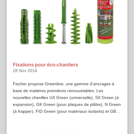
Fixations pour éco-chantiers
28 Nov 2014
Fischer propose Greenline, une gamme d’ancrages à
base de matières premières renouvelables. Les
nouvelles chevilles UX Green (universelle), SX Green (à
expansion), GK Green (pour plaques de plâtre), N Green
(à frapper), FID Green (pour matériaux isolants) et GB...