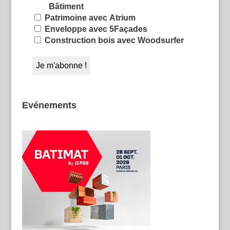
Bâtiment
Patrimoine avec Atrium
Enveloppe avec 5Façades
Construction bois avec Woodsurfer
Evénements