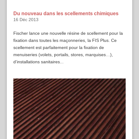
Du nouveau dans les scellements chimiques
16 Déc 2013
Fischer lance une nouvelle résine de scellement pour la
fixation dans toutes les maçonneries, la FIS Plus. Ce
scellement est parfaitement pour la fixation de
menuiseries (volets, portails, stores, marquises…),
d’installations sanitaires...