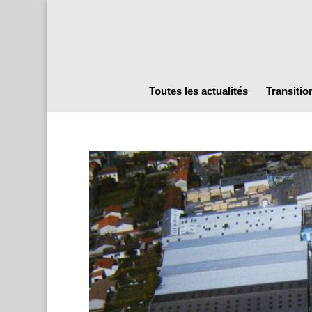
Toutes les actualités
Transitio