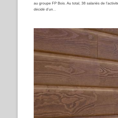
au groupe FP Bois. Au total, 38 salariés de l’activ
décidé d’un...