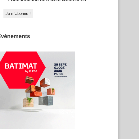
Evénements