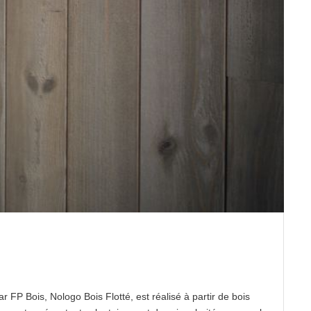
FP Bois, Nologo Bois Flotté, est réalisé à partir de bois