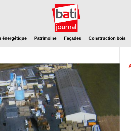
n énergétique
Patrimoine
Façades
Construction bois