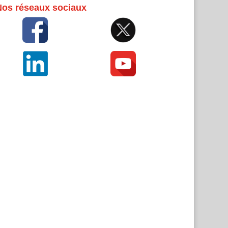
Nos réseaux sociaux