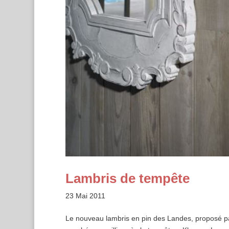
Lambris de tempête
23 Mai 2011
Le nouveau lambris en pin des Landes, proposé par 