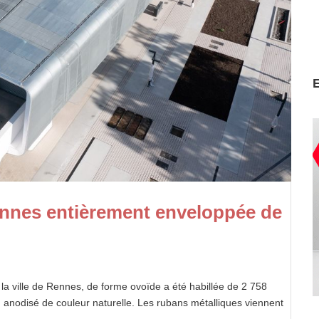
ennes entièrement enveloppée de
la ville de Rennes, de forme ovoïde a été habillée de 2 758
 anodisé de couleur naturelle. Les rubans métalliques viennent