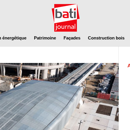
n énergétique
Patrimoine
Façades
Construction bois