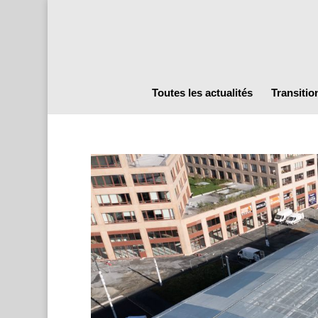
Toutes les actualités
Transitio