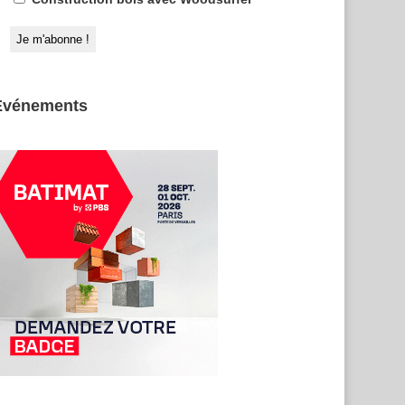
Evénements