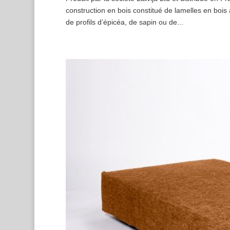
construction en bois constitué de lamelles en bois a
de profils d’épicéa, de sapin ou de...