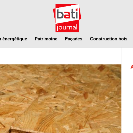
n énergétique
Patrimoine
Façades
Construction bois