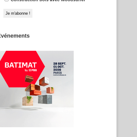
Evénements