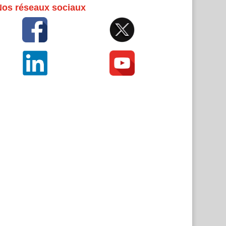
Nos réseaux sociaux