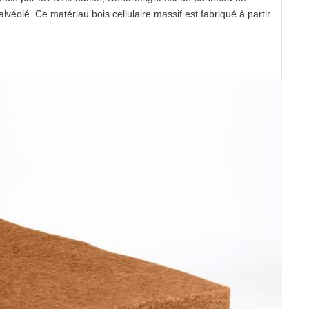
lvéolé. Ce matériau bois cellulaire massif est fabriqué à partir