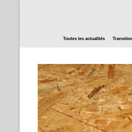
Toutes les actualités
Transitio