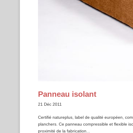
Panneau isolant
21 Déc 2011
Certifié natureplus, label de qualité européen, com
planchers. Ce panneau compressible et flexible isol
proximité de la fabrication...