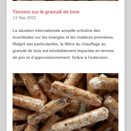
Tension sur le granulé de bois
13 Sep 2022
La situation internationale actuelle entraîne des
incertitudes sur les énergies et les matières premières.
Malgré ses particularités, la filière du chauffage au
granulé de bois est inévitablement impactée en termes
de prix et d’approvisionnement. Grâce à l’extension...