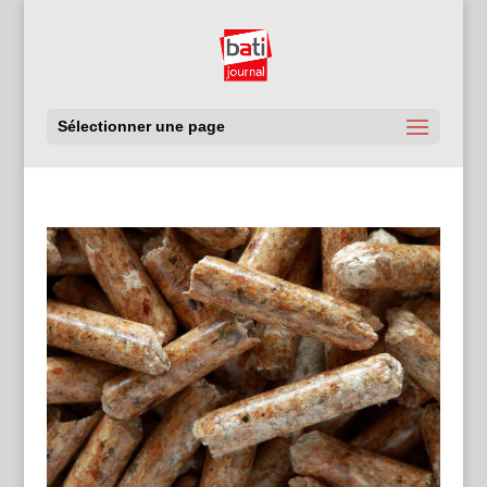
Sélectionner une page