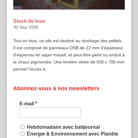
Stock de bois
30 Sep 2008
Tout en bois, ce silo est destiné au stockage des pellets.
Il est composé de panneaux OSB de 22 mm d’épaisseur,
d’équerres en sapin massif, et peut être peint ou enduit à
la chaux pigmentée. Une fenêtre vitrée de 500 x 700 mm
permet l’accès à...
Abonnez-vous à nos newsletters
E-mail
*
Hebdomadaire avec batijournal
Énergie & Environnement avec Planète