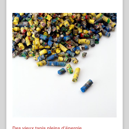
Des vieux tapis pleins d’énergie