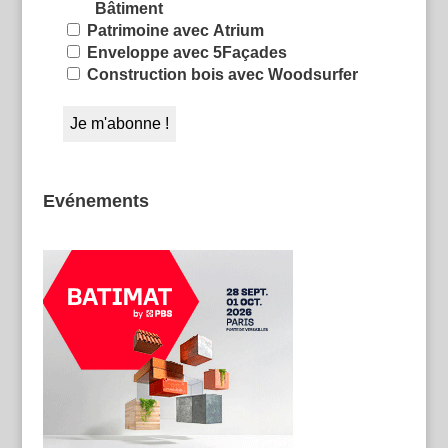
Bâtiment
Patrimoine avec Atrium
Enveloppe avec 5Façades
Construction bois avec Woodsurfer
Evénements