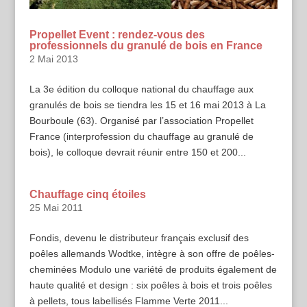
Propellet Event : rendez-vous des
professionnels du granulé de bois en France
2 Mai 2013
La 3e édition du colloque national du chauffage aux
granulés de bois se tiendra les 15 et 16 mai 2013 à La
Bourboule (63). Organisé par l’association Propellet
France (interprofession du chauffage au granulé de
bois), le colloque devrait réunir entre 150 et 200...
Chauffage cinq étoiles
25 Mai 2011
Fondis, devenu le distributeur français exclusif des
poêles allemands Wodtke, intègre à son offre de poêles-
cheminées Modulo une variété de produits également de
haute qualité et design : six poêles à bois et trois poêles
à pellets, tous labellisés Flamme Verte 2011...