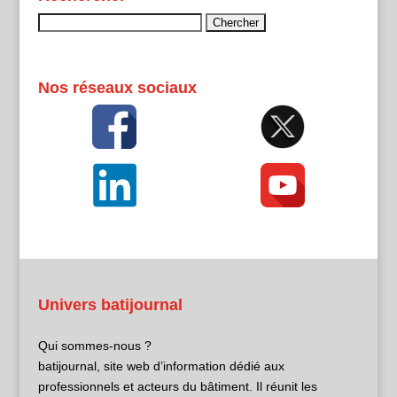
Rechercher :
Nos réseaux sociaux
Univers batijournal
Qui sommes-nous ?
batijournal, site web d’information dédié aux
professionnels et acteurs du bâtiment. Il réunit les