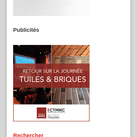
Publicités
Rechercher