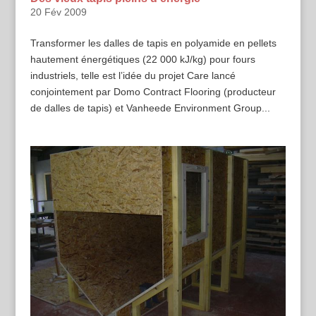
20 Fév 2009
Transformer les dalles de tapis en polyamide en pellets
hautement énergétiques (22 000 kJ/kg) pour fours
industriels, telle est l’idée du projet Care lancé
conjointement par Domo Contract Flooring (producteur
de dalles de tapis) et Vanheede Environment Group...