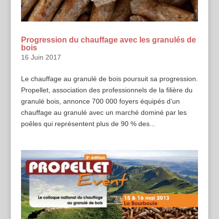
Progression du chauffage avec les granulés de
bois
16 Juin 2017
Le chauffage au granulé de bois poursuit sa progression.
Propellet, association des professionnels de la filière du
granulé bois, annonce 700 000 foyers équipés d’un
chauffage au granulé avec un marché dominé par les
poêles qui représentent plus de 90 % des...