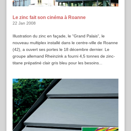
Le zinc fait son cinéma à Roanne
22 Jan 2008
Illustration du zinc en façade, le “Grand Palais“, le
nouveau multiplex installé dans le centre-ville de Roanne
(42), a ouvert ses portes le 18 décembre dernier. Le
groupe allemand Rheinzink a fourni 4,5 tonnes de zinc-
titane prépatiné clair gris bleu pour les besoins...