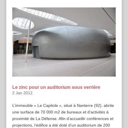
Le zinc pour un auditorium sous verrière
2 Jan 2012
L’immeuble « Le Capitole », situé à Nanterre (92), abrite
une surface de 70 000 m2 de bureaux et d’activités à
proximité de La Défense. Afin d’accueillir conférences et
projections, l’édifice a été doté d’un auditorium de 200