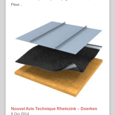
Flour...
Nouvel Avis Technique Rheinzink – Doerken
8 Oct 2014