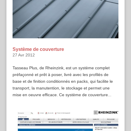
Système de couverture
27 Avr 2012
Tasseau Plus, de Rheinzink, est un système complet
préfaçonné et prêt à poser, livré avec les profilés de
base et de finition conditionnés en packs, qui facilite le
transport, la manutention, le stockage et permet une
mise en oeuvre efficace. Ce système de couverture...