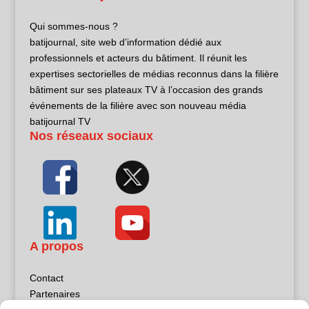
Qui sommes-nous ?
batijournal, site web d’information dédié aux
professionnels et acteurs du bâtiment. Il réunit les
expertises sectorielles de médias reconnus dans la filière
bâtiment sur ses plateaux TV à l’occasion des grands
événements de la filière avec son nouveau média
batijournal TV
Nos réseaux sociaux
A propos
Contact
Partenaires