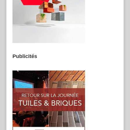
Publicités