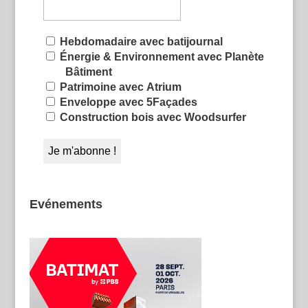
Hebdomadaire avec batijournal
Énergie & Environnement avec Planète
Bâtiment
Patrimoine avec Atrium
Enveloppe avec 5Façades
Construction bois avec Woodsurfer
Evénements