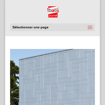
Sélectionner une page