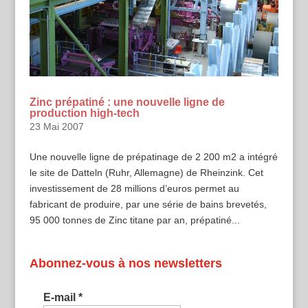
Zinc prépatiné : une nouvelle ligne de
production high-tech
23 Mai 2007
Une nouvelle ligne de prépatinage de 2 200 m2 a intégré
le site de Datteln (Ruhr, Allemagne) de Rheinzink. Cet
investissement de 28 millions d’euros permet au
fabricant de produire, par une série de bains brevetés,
95 000 tonnes de Zinc titane par an, prépatiné...
Abonnez-vous à nos newsletters
E-mail
*