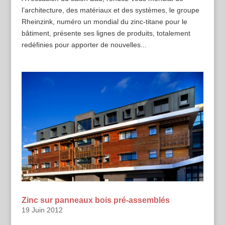
l’architecture, des matériaux et des systèmes, le groupe
Rheinzink, numéro un mondial du zinc-titane pour le
bâtiment, présente ses lignes de produits, totalement
redéfinies pour apporter de nouvelles...
Zinc sur panneaux bois pré-assemblés
19 Juin 2012