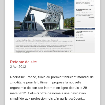
Refonte de site
2 Avr 2012
Rheinzink France, filiale du premier fabricant mondial de
zinc-titane pour le bâtiment, propose la nouvelle
ergonomie de son site internet en ligne depuis le 29
mars 2012. Celui-ci offre désormais une navigation
simplifiée aux professionnels afin qu’ils accèdent...