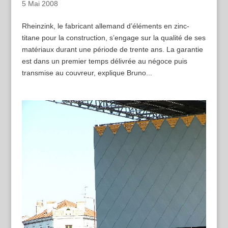
5 Mai 2008
Rheinzink, le fabricant allemand d’éléments en zinc-
titane pour la construction, s’engage sur la qualité de ses
matériaux durant une période de trente ans. La garantie
est dans un premier temps délivrée au négoce puis
transmise au couvreur, explique Bruno...