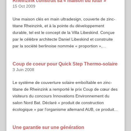
Rheinzink construit sa « maison du futur »
15 Oct 2009
Une maison clés en main ultradesign, couverte de zinc-
titane Rheinzink, et à la pointe du développement
durable, tel est le concept de la Villa Libeskind. Conçue
par le célèbre architecte Daniel Libeskind et construite
par la société berlinoise nommée « proportion »,...
Coup de coeur pour Quick Step Thermo-solaire
3 Juin 2008
Le système de couverture solaire emboîtable en zinc-
titane de Rheinzink a remporté le prix Coup de cœur des
visiteurs du concours Innovations Environnement du
salon Nord Bat. Déclaré « produit de construction
écologique » par l’organisme allemand AUB, ce produit...
Une garantie sur une génération