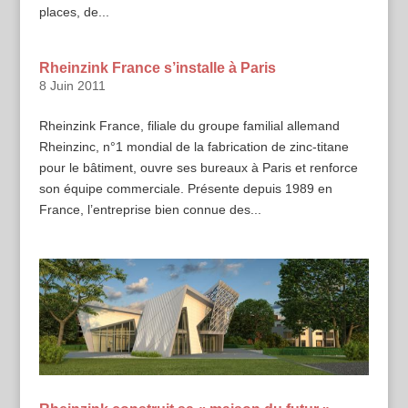
places, de...
Rheinzink France s’installe à Paris
8 Juin 2011
Rheinzink France, filiale du groupe familial allemand
Rheinzinc, n°1 mondial de la fabrication de zinc-titane
pour le bâtiment, ouvre ses bureaux à Paris et renforce
son équipe commerciale. Présente depuis 1989 en
France, l’entreprise bien connue des...