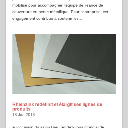
mobilise pour accompagner l’équipe de France de
couverture en pente métallique. Pour l’entreprise, cet
engagement contribue à soutenir les...
Rheinzink redéfinit et élargit ses lignes de
produits
18 Jan 2013
A l’occasion du salon Bau, rendez-vous mondial de