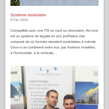
Système modulaire
8 Fév 2016
Compatible avec une ITE en neuf ou rénovation, Art-Line
est un système de façade en zinc prePatina clair
composé de six formats standard modulables à volonté.
Ceux-ci se combinent entre eux, par fixations invisibles,
à l’horizontale, à la verticale,...