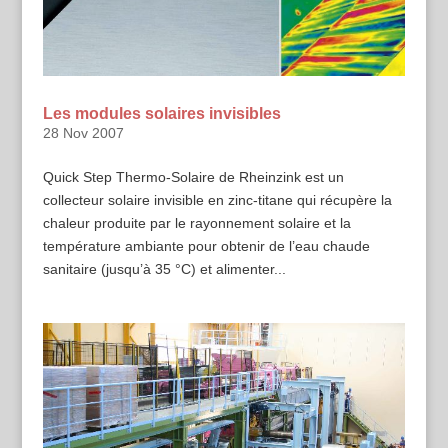
Les modules solaires invisibles
28 Nov 2007
Quick Step Thermo-Solaire de Rheinzink est un
collecteur solaire invisible en zinc-titane qui récupère la
chaleur produite par le rayonnement solaire et la
température ambiante pour obtenir de l’eau chaude
sanitaire (jusqu’à 35 °C) et alimenter...