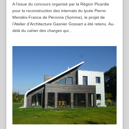
A l’issue du concours organisé par la Région Picardie
pour la reconstruction des internats du lycée Pierre-
Mendès-France de Péronne (Somme), le projet de
l’Atelier d’Architecture Gasnier Gossart a été retenu. Au-
delà du cahier des charges qui...