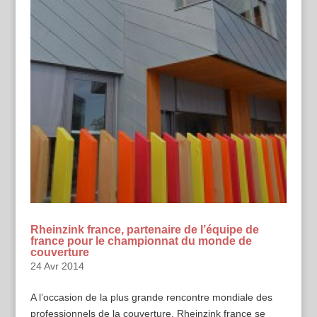
Rheinzink france, partenaire de l’équipe de
france pour le championnat du monde de
couverture
24 Avr 2014
A l’occasion de la plus grande rencontre mondiale des
professionnels de la couverture, Rheinzink france se