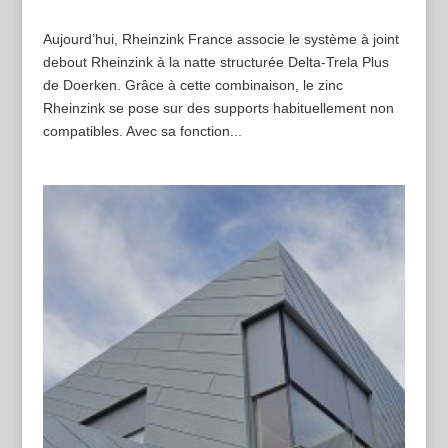
Aujourd’hui, Rheinzink France associe le système à joint
debout Rheinzink à la natte structurée Delta-Trela Plus
de Doerken. Grâce à cette combinaison, le zinc
Rheinzink se pose sur des supports habituellement non
compatibles. Avec sa fonction...