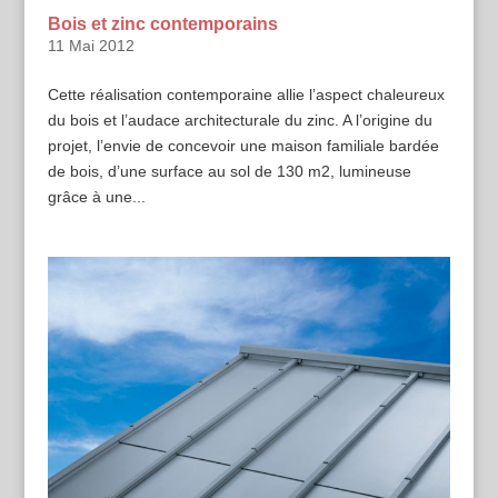
Bois et zinc contemporains
11 Mai 2012
Cette réalisation contemporaine allie l’aspect chaleureux
du bois et l’audace architecturale du zinc. A l’origine du
projet, l’envie de concevoir une maison familiale bardée
de bois, d’une surface au sol de 130 m2, lumineuse
grâce à une...