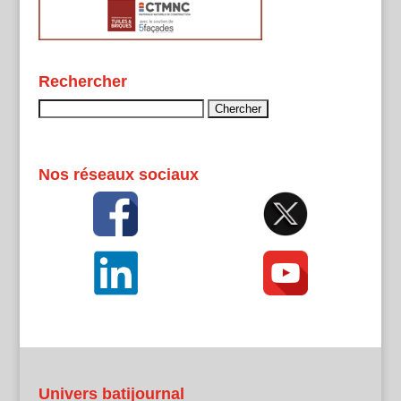
Rechercher
Rechercher :
Nos réseaux sociaux
Univers batijournal