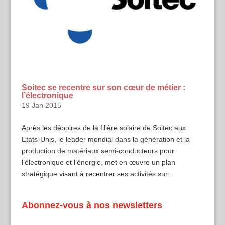
Soitec se recentre sur son cœur de métier :
l’électronique
19 Jan 2015
Après les déboires de la filière solaire de Soitec aux
Etats-Unis, le leader mondial dans la génération et la
production de matériaux semi-conducteurs pour
l’électronique et l’énergie, met en œuvre un plan
stratégique visant à recentrer ses activités sur...
Abonnez-vous à nos newsletters