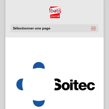
Sélectionner une page