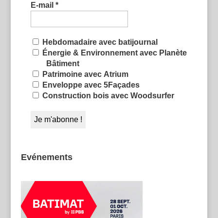
E-mail
*
Hebdomadaire avec batijournal
Énergie & Environnement avec Planète
Bâtiment
Patrimoine avec Atrium
Enveloppe avec 5Façades
Construction bois avec Woodsurfer
Evénements