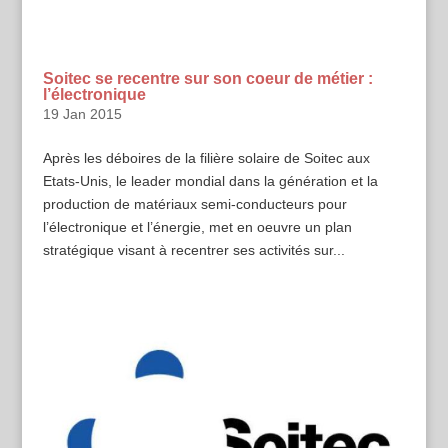
Soitec se recentre sur son coeur de métier :
l’électronique
19 Jan 2015
Après les déboires de la filière solaire de Soitec aux
Etats-Unis, le leader mondial dans la génération et la
production de matériaux semi-conducteurs pour
l’électronique et l’énergie, met en oeuvre un plan
stratégique visant à recentrer ses activités sur...