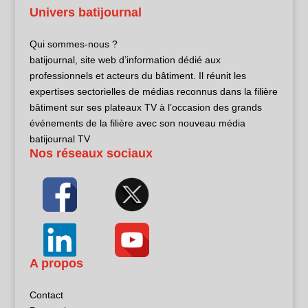
Univers batijournal
Qui sommes-nous ?
batijournal, site web d’information dédié aux
professionnels et acteurs du bâtiment. Il réunit les
expertises sectorielles de médias reconnus dans la filière
bâtiment sur ses plateaux TV à l’occasion des grands
événements de la filière avec son nouveau média
batijournal TV
Nos réseaux sociaux
A propos
Contact