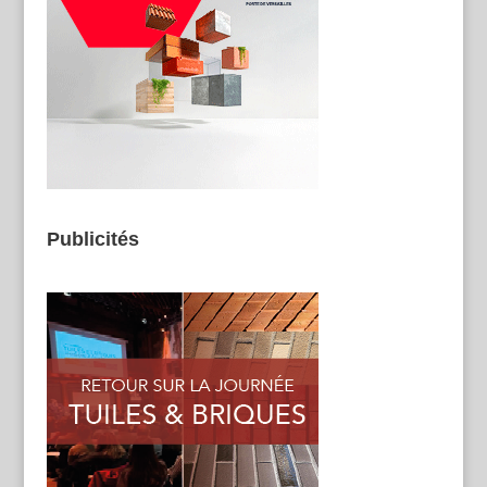
Publicités