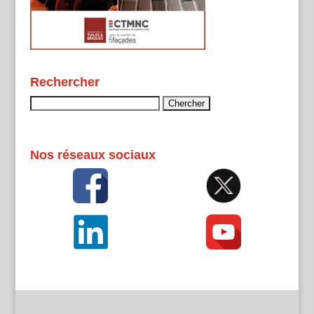
Rechercher
Rechercher :
Nos réseaux sociaux