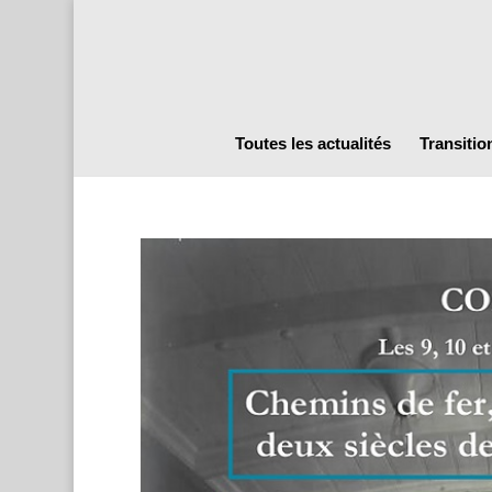
Toutes les actualités
Transitio