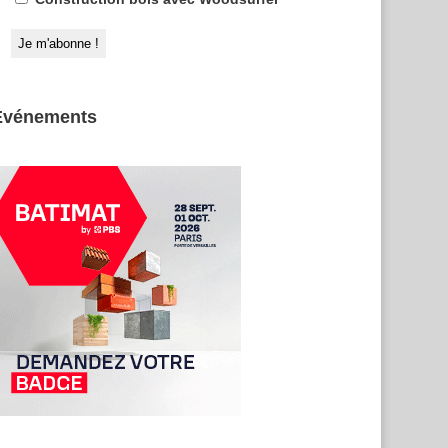
Evénements