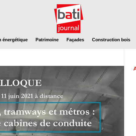
n énergétique
Patrimoine
Façades
Construction bois