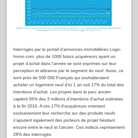
Interrogés par le portail d’annonces immobilières Logic-
Immo.com, plus de 1000 futurs acquéreurs ayant un
projet d’achat dans l’année se sont exprimés sur leur
perception et attirance par le segment du neuf. Aussi, ce
sont près de 500 000 Français qui souhaiteraient
acheter un logement neuf d’ici 1 an soit 17% du total des
intentions d’achat. Les projets dans le parc ancien
captent 56% des 3 millions d’intentions d’achat estimées
à la fin 2016. A ces 17% d’acquéreurs orientant
exclusivement leur recherche sur des produits neufs
s’ajoutent également des porteurs de projet hésitant
encore entre le neuf et l’ancien. Ces indécis représentent
28% des interrogés.