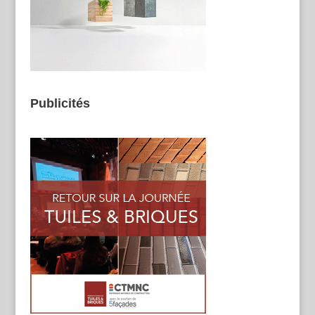
Publicités