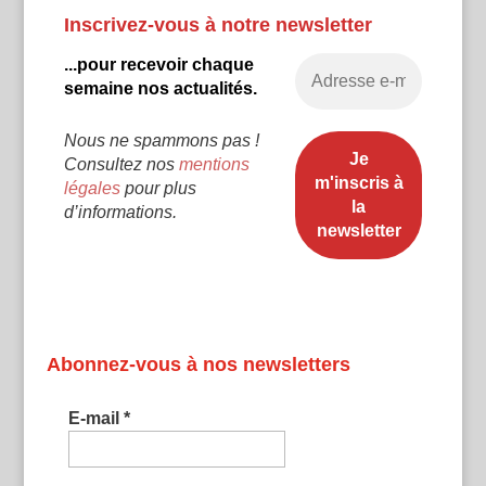
Inscrivez-vous à notre newsletter
...pour recevoir chaque
semaine nos actualités.
Nous ne spammons pas !
Consultez nos
mentions
légales
pour plus
d’informations.
Abonnez-vous à nos newsletters
E-mail
*