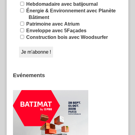
Hebdomadaire avec batijournal
Énergie & Environnement avec Planète
Bâtiment
Patrimoine avec Atrium
Enveloppe avec 5Façades
Construction bois avec Woodsurfer
Evénements