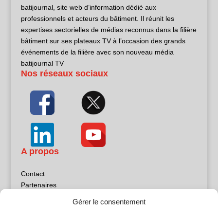
batijournal, site web d’information dédié aux
professionnels et acteurs du bâtiment. Il réunit les
expertises sectorielles de médias reconnus dans la filière
bâtiment sur ses plateaux TV à l’occasion des grands
événements de la filière avec son nouveau média
batijournal TV
Nos réseaux sociaux
A propos
Contact
Partenaires
Publicité
Gérer le consentement
Mentions légales