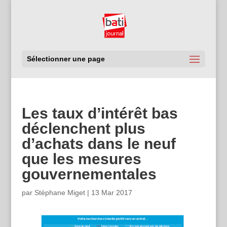
Sélectionner une page
Les taux d’intérêt bas
déclenchent plus
d’achats dans le neuf
que les mesures
gouvernementales
par
Stéphane Miget
|
13 Mar 2017