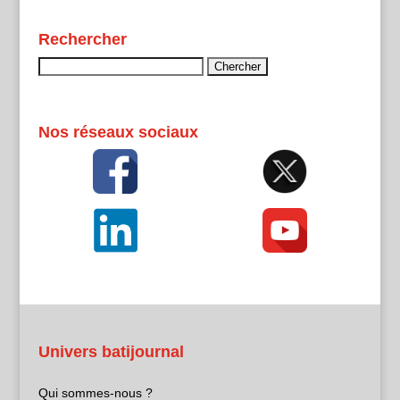
Rechercher
Rechercher :
Nos réseaux sociaux
Univers batijournal
Qui sommes-nous ?