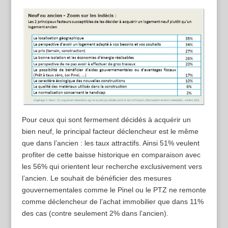
Pour ceux qui sont fermement décidés à acquérir un
bien neuf, le principal facteur déclencheur est le même
que dans l’ancien : les taux attractifs. Ainsi 51% veulent
profiter de cette baisse historique en comparaison avec
les 56% qui orientent leur recherche exclusivement vers
l’ancien. Le souhait de bénéficier des mesures
gouvernementales comme le Pinel ou le PTZ ne remonte
comme déclencheur de l’achat immobilier que dans 11%
des cas (contre seulement 2% dans l’ancien).