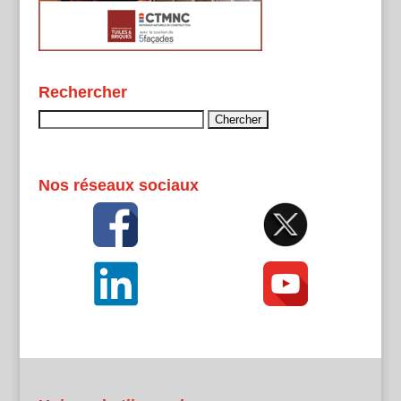
Rechercher
Rechercher :
Nos réseaux sociaux