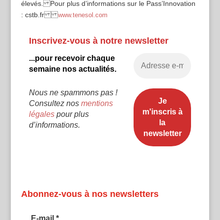
élevés. Pour plus d’informations sur le Pass’Innovation
: cstb.fr
www.tenesol.com
Inscrivez-vous à notre newsletter
...pour recevoir chaque
semaine nos actualités.
Nous ne spammons pas !
Consultez nos
mentions
légales
pour plus
d’informations.
Abonnez-vous à nos newsletters
E-mail
*