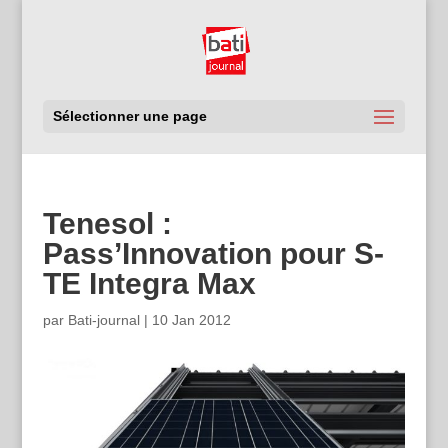
Sélectionner une page
Tenesol :
Pass’Innovation pour S-
TE Integra Max
par
Bati-journal
|
10 Jan 2012