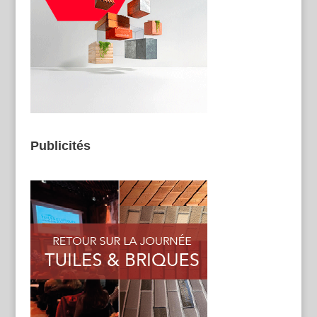
Publicités