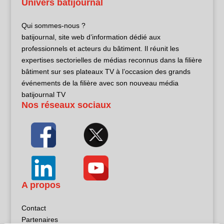
Univers batijournal
Qui sommes-nous ?
batijournal, site web d’information dédié aux
professionnels et acteurs du bâtiment. Il réunit les
expertises sectorielles de médias reconnus dans la filière
bâtiment sur ses plateaux TV à l’occasion des grands
événements de la filière avec son nouveau média
batijournal TV
Nos réseaux sociaux
A propos
Contact
Partenaires