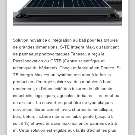
Solution novatrice d’intégration au bâti pour les toitures
de grandes dimensions, S-TE Integra Max, du fabricant
de panneaux photovoltaïques Tenesol, a reçu le
Pass’Innovation du CSTB (Centre scientifique et
technique du bâtiment). Conçu et fabriqué en France, S-
TE Integra Max est un système assurant à la fois la
production d’énergie solaire via des modules à haut
rendement, et l’étanchéité des toitures de bâtiments
industriels, logistiques, agricoles, tertiaires… en neuf ou
en existant. La couverture peut être de type plaques
nervurées, fibres-ciment, avec charpente métallique,
bois, béton, inclinée même en faible pente (jusqu’à 5°,
soit 9 %) et avec entraxe maximal entre pannes de 2,5
m. Cette solution est éligible aux tarifs d’achat les plus