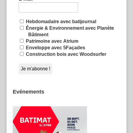
Hebdomadaire avec batijournal
Énergie & Environnement avec Planète
Bâtiment
Patrimoine avec Atrium
Enveloppe avec 5Façades
Construction bois avec Woodsurfer
Evénements