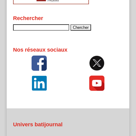
Rechercher
Rechercher :
Nos réseaux sociaux
Univers batijournal