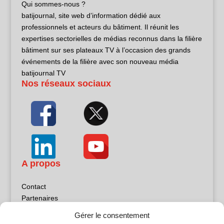
Qui sommes-nous ?
batijournal, site web d’information dédié aux
professionnels et acteurs du bâtiment. Il réunit les
expertises sectorielles de médias reconnus dans la filière
bâtiment sur ses plateaux TV à l’occasion des grands
événements de la filière avec son nouveau média
batijournal TV
Nos réseaux sociaux
A propos
Contact
Partenaires
Publicité
Gérer le consentement
Mentions légales