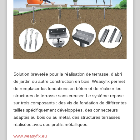
Solution brevetée pour la réalisation de terrasse, d’abri
de jardin ou autre construction en bois, Weasyfix permet
de remplacer les fondations en béton et de réaliser les
structures de terrasse sans creuser. Le système repose
sur trois composants : des vis de fondation de différentes
tailles spécifiquement développées, des connecteurs
adaptés au bois ou au métal, des structures terrasses
réalisées avec des profils métalliques.
www.weasyfix.eu