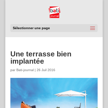
Sélectionner une page
Une terrasse bien
implantée
par
Bati-journal
|
26 Juil 2016