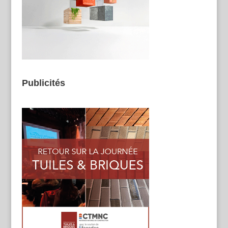
Publicités