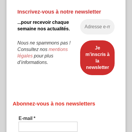
Inscrivez-vous à notre newsletter
...pour recevoir chaque
semaine nos actualités.
Nous ne spammons pas !
Consultez nos
mentions
légales
pour plus
d’informations.
Abonnez-vous à nos newsletters
E-mail
*