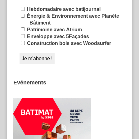
Hebdomadaire avec batijournal
Énergie & Environnement avec Planète
Bâtiment
Patrimoine avec Atrium
Enveloppe avec 5Façades
Construction bois avec Woodsurfer
Evénements