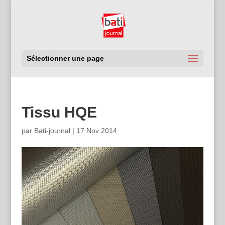
Sélectionner une page
Tissu HQE
par
Bati-journal
|
17 Nov 2014