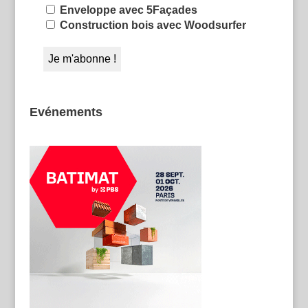
Enveloppe avec 5Façades
Construction bois avec Woodsurfer
Evénements