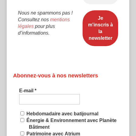
Nous ne spammons pas !
Consultez nos
mentions
légales
pour plus
d’informations.
Abonnez-vous à nos newsletters
E-mail
*
Hebdomadaire avec batijournal
Énergie & Environnement avec Planète
Bâtiment
Patrimoine avec Atrium