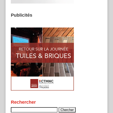
Publicités
Rechercher
Rechercher :