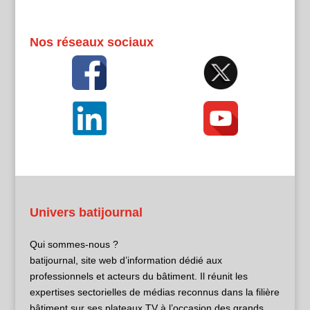
Nos réseaux sociaux
Univers batijournal
Qui sommes-nous ?
batijournal, site web d’information dédié aux
professionnels et acteurs du bâtiment. Il réunit les
expertises sectorielles de médias reconnus dans la filière
bâtiment sur ses plateaux TV à l’occasion des grands