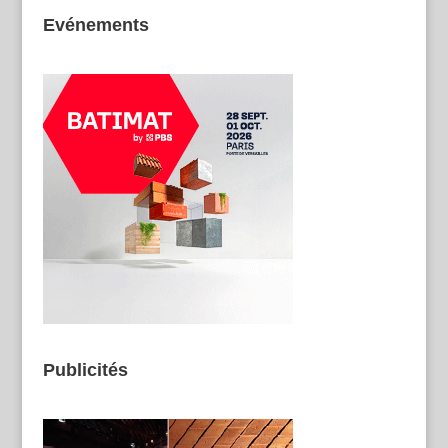
Evénements
Publicités