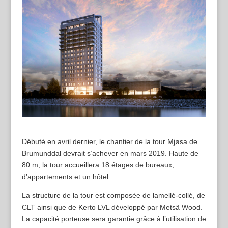
Débuté en avril dernier, le chantier de la tour Mjøsa de
Brumunddal devrait s’achever en mars 2019. Haute de
80 m, la tour accueillera 18 étages de bureaux,
d’appartements et un hôtel.
La structure de la tour est composée de lamellé-collé, de
CLT ainsi que de Kerto LVL développé par Metsä Wood.
La capacité porteuse sera garantie grâce à l’utilisation de