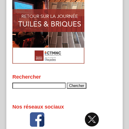
Rechercher
Rechercher :
Nos réseaux sociaux