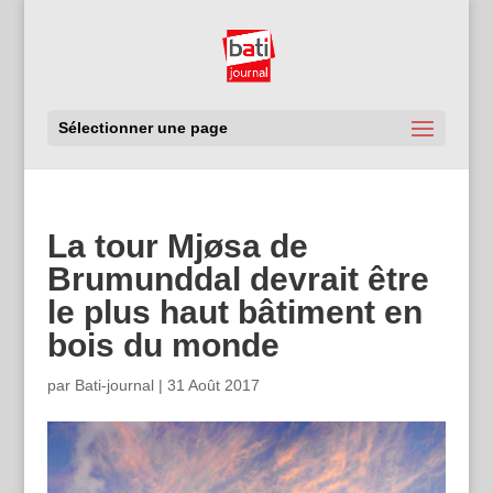
Sélectionner une page
La tour Mjøsa de
Brumunddal devrait être
le plus haut bâtiment en
bois du monde
par
Bati-journal
|
31 Août 2017