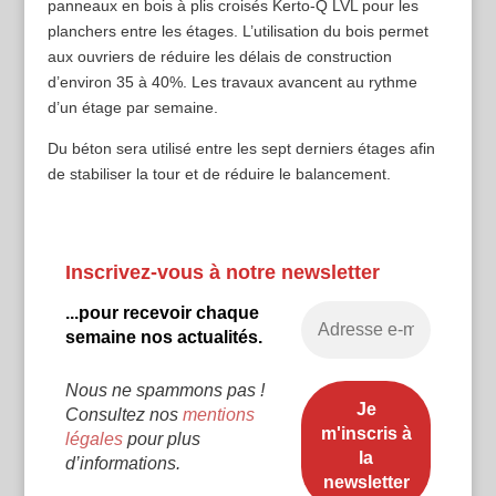
panneaux en bois à plis croisés Kerto-Q LVL pour les
planchers entre les étages. L’utilisation du bois permet
aux ouvriers de réduire les délais de construction
d’environ 35 à 40%. Les travaux avancent au rythme
d’un étage par semaine.
Du béton sera utilisé entre les sept derniers étages afin
de stabiliser la tour et de réduire le balancement.
Inscrivez-vous à notre newsletter
...pour recevoir chaque
semaine nos actualités.
Nous ne spammons pas !
Consultez nos
mentions
légales
pour plus
d’informations.