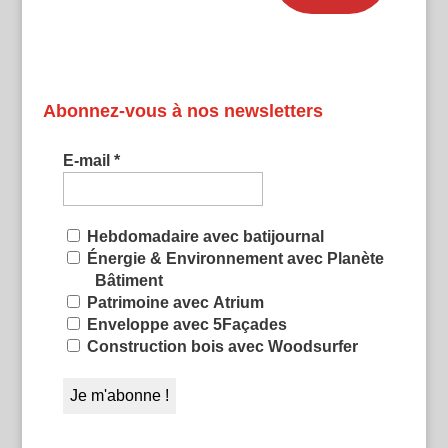
Abonnez-vous à nos newsletters
E-mail
*
Hebdomadaire avec batijournal
Énergie & Environnement avec Planète
Bâtiment
Patrimoine avec Atrium
Enveloppe avec 5Façades
Construction bois avec Woodsurfer