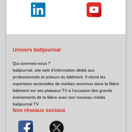
Univers batijournal
Qui sommes-nous ?
batijournal, site web d’information dédié aux
professionnels et acteurs du bâtiment. Il réunit les
expertises sectorielles de médias reconnus dans la filière
bâtiment sur ses plateaux TV à l’occasion des grands
événements de la filière avec son nouveau média
batijournal TV
Nos réseaux sociaux