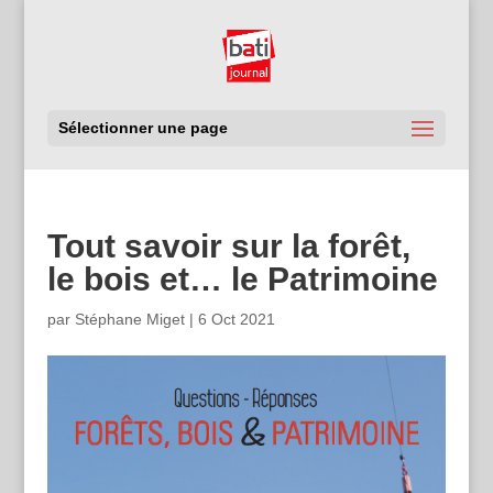
Sélectionner une page
Tout savoir sur la forêt,
le bois et… le Patrimoine
par
Stéphane Miget
|
6 Oct 2021