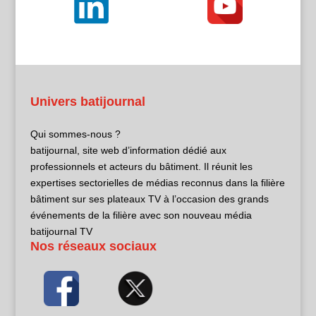
Univers batijournal
Qui sommes-nous ?
batijournal, site web d’information dédié aux
professionnels et acteurs du bâtiment. Il réunit les
expertises sectorielles de médias reconnus dans la filière
bâtiment sur ses plateaux TV à l’occasion des grands
événements de la filière avec son nouveau média
batijournal TV
Nos réseaux sociaux