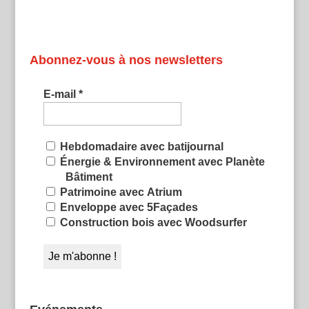
Abonnez-vous à nos newsletters
E-mail
*
Hebdomadaire avec batijournal
Énergie & Environnement avec Planète
Bâtiment
Patrimoine avec Atrium
Enveloppe avec 5Façades
Construction bois avec Woodsurfer