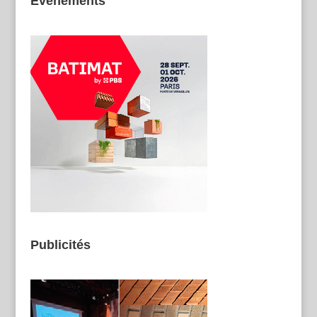
Evénements
Publicités