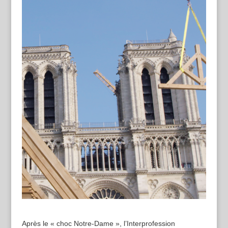
Après le « choc Notre-Dame », l’Interprofession