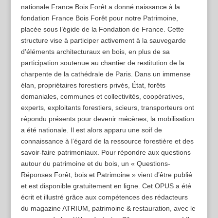
nationale France Bois Forêt a donné naissance à la
fondation France Bois Forêt pour notre Patrimoine,
placée sous l’égide de la Fondation de France. Cette
structure vise à participer activement à la sauvegarde
d’éléments architecturaux en bois, en plus de sa
participation soutenue au chantier de restitution de la
charpente de la cathédrale de Paris. Dans un immense
élan, propriétaires forestiers privés, État, forêts
domaniales, communes et collectivités, coopératives,
experts, exploitants forestiers, scieurs, transporteurs ont
répondu présents pour devenir mécènes, la mobilisation
a été nationale. Il est alors apparu une soif de
connaissance à l’égard de la ressource forestière et des
savoir-faire patrimoniaux. Pour répondre aux questions
autour du patrimoine et du bois, un « Questions-
Réponses Forêt, bois et Patrimoine » vient d’être publié
et est disponible gratuitement en ligne. Cet OPUS a été
écrit et illustré grâce aux compétences des rédacteurs
du magazine ATRIUM, patrimoine & restauration, avec le