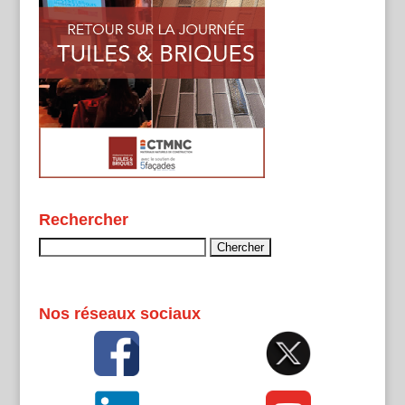
Rechercher
Rechercher :
Nos réseaux sociaux