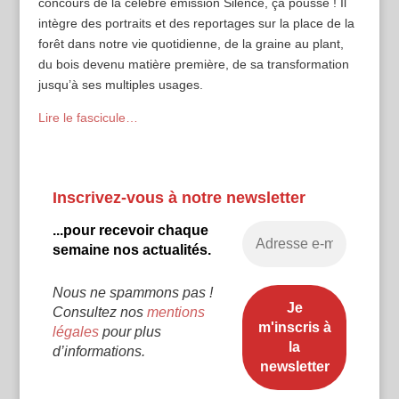
concours de la célèbre émission Silence, ça pousse ! Il
intègre des portraits et des reportages sur la place de la
forêt dans notre vie quotidienne, de la graine au plant,
du bois devenu matière première, de sa transformation
jusqu’à ses multiples usages.
Lire le fascicule…
Inscrivez-vous à notre newsletter
...pour recevoir chaque
semaine nos actualités.
Nous ne spammons pas !
Consultez nos
mentions
légales
pour plus
d’informations.