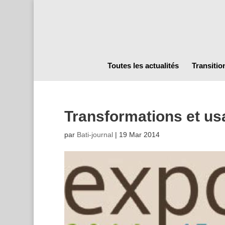
Toutes les actualités
Transitio
Transformations et us
par
Bati-journal
|
19 Mar 2014