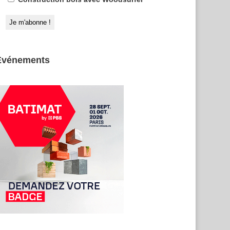
Evénements