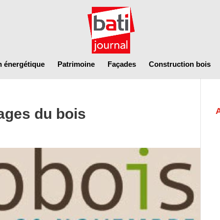
n énergétique
Patrimoine
Façades
Construction bois
ages du bois