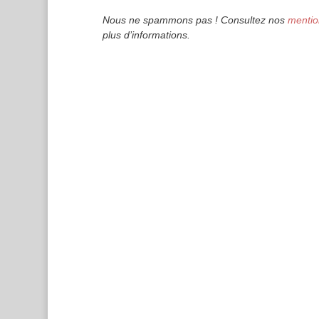
Nous ne spammons pas ! Consultez nos
mentio
plus d’informations.