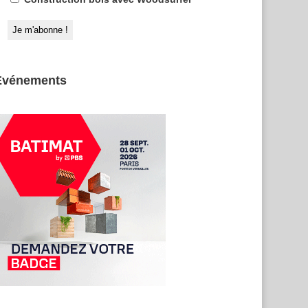
Evénements