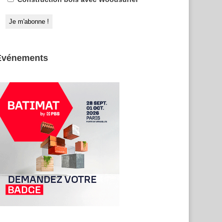
Evénements