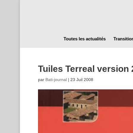
Toutes les actualités
Transitio
Tuiles Terreal version
par
Bati-journal
|
23 Juil 2008