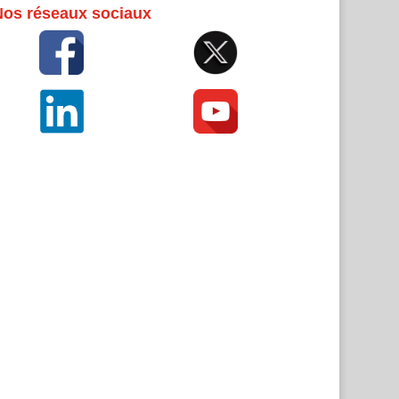
Nos réseaux sociaux