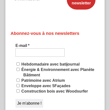
Abonnez-vous à nos newsletters
E-mail
*
Hebdomadaire avec batijournal
Énergie & Environnement avec Planète
Bâtiment
Patrimoine avec Atrium
Enveloppe avec 5Façades
Construction bois avec Woodsurfer