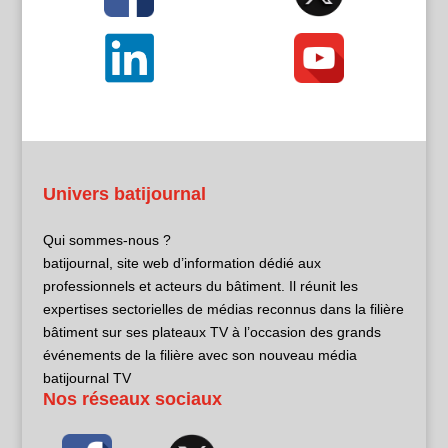
Univers batijournal
Qui sommes-nous ?
batijournal, site web d’information dédié aux
professionnels et acteurs du bâtiment. Il réunit les
expertises sectorielles de médias reconnus dans la filière
bâtiment sur ses plateaux TV à l’occasion des grands
événements de la filière avec son nouveau média
batijournal TV
Nos réseaux sociaux