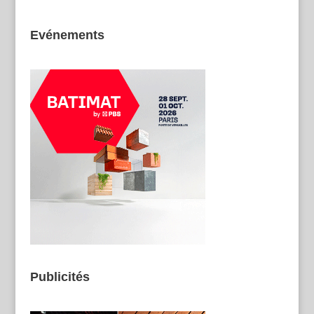
Evénements
Publicités