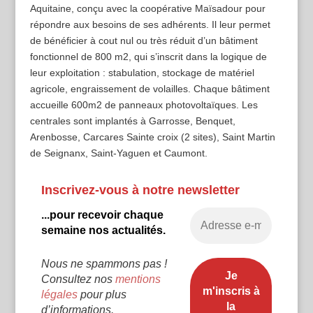
Aquitaine, conçu avec la coopérative Maïsadour pour
répondre aux besoins de ses adhérents. Il leur permet
de bénéficier à cout nul ou très réduit d’un bâtiment
fonctionnel de 800 m2, qui s’inscrit dans la logique de
leur exploitation : stabulation, stockage de matériel
agricole, engraissement de volailles. Chaque bâtiment
accueille 600m2 de panneaux photovoltaïques. Les
centrales sont implantés à Garrosse, Benquet,
Arenbosse, Carcares Sainte croix (2 sites), Saint Martin
de Seignanx, Saint‐Yaguen et Caumont.
Inscrivez-vous à notre newsletter
...pour recevoir chaque
semaine nos actualités.
Nous ne spammons pas !
Consultez nos
mentions
légales
pour plus
d’informations.