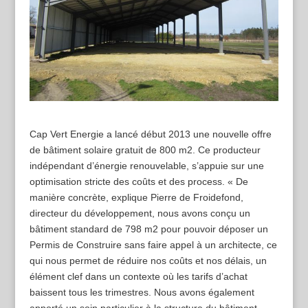
Cap Vert Energie a lancé début 2013 une nouvelle offre
de bâtiment solaire gratuit de 800 m2. Ce producteur
indépendant d’énergie renouvelable, s’appuie sur une
optimisation stricte des coûts et des process. « De
manière concrète, explique Pierre de Froidefond,
directeur du développement, nous avons conçu un
bâtiment standard de 798 m2 pour pouvoir déposer un
Permis de Construire sans faire appel à un architecte, ce
qui nous permet de réduire nos coûts et nos délais, un
élément clef dans un contexte où les tarifs d’achat
baissent tous les trimestres. Nous avons également