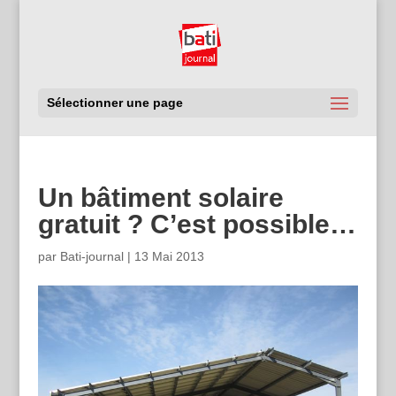
Sélectionner une page
Un bâtiment solaire
gratuit ? C’est possible…
par
Bati-journal
|
13 Mai 2013