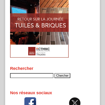
Rechercher
Rechercher :
Nos réseaux sociaux