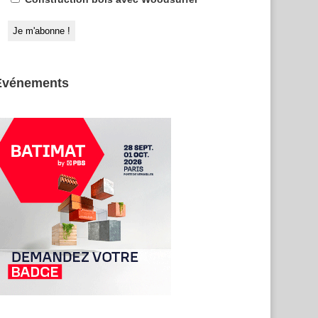
Evénements