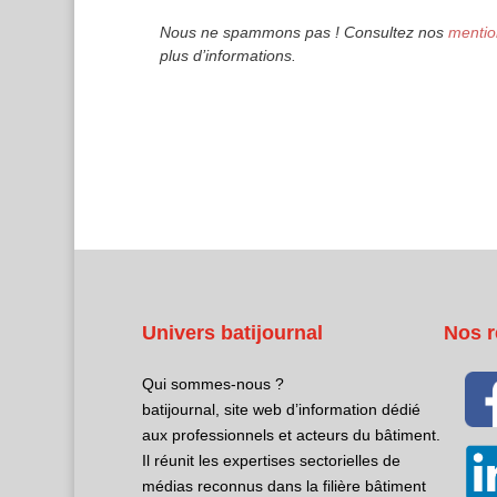
Nous ne spammons pas ! Consultez nos
mentio
plus d’informations.
Univers batijournal
Nos r
Qui sommes-nous ?
batijournal, site web d’information dédié
aux professionnels et acteurs du bâtiment.
Il réunit les expertises sectorielles de
médias reconnus dans la filière bâtiment