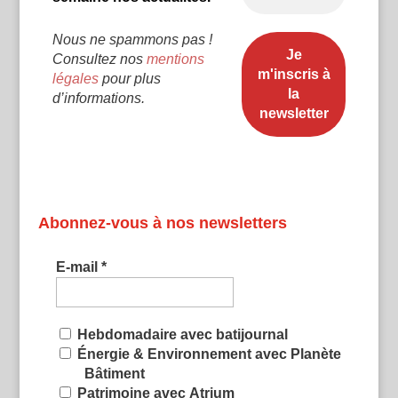
Nous ne spammons pas !
Consultez nos
mentions
légales
pour plus
d’informations.
Abonnez-vous à nos newsletters
E-mail
*
Hebdomadaire avec batijournal
Énergie & Environnement avec Planète
Bâtiment
Patrimoine avec Atrium