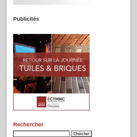
Publicités
Rechercher
Rechercher :