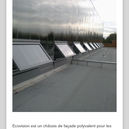
Ecovision est un châssis de façade polyvalent pour les