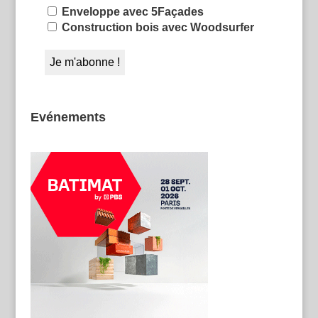
Enveloppe avec 5Façades
Construction bois avec Woodsurfer
Evénements