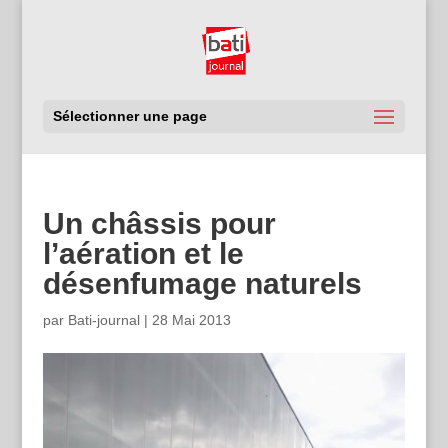
Sélectionner une page
Un châssis pour
l’aération et le
désenfumage naturels
par
Bati-journal
|
28 Mai 2013