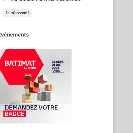
Evénements