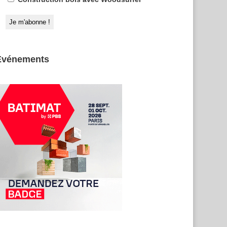
Evénements