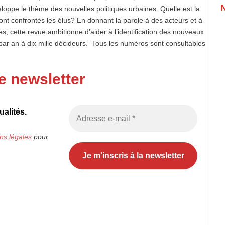
eloppe le thème des nouvelles politiques urbaines. Quelle est la
ont confrontés les élus? En donnant la parole à des acteurs et à
es, cette revue ambitionne d’aider à l’identification des nouveaux
is par an à dix mille décideurs. Tous les numéros sont consultables
e newsletter
alités.
ns légales
pour