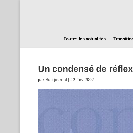
Toutes les actualités
Transitio
Un condensé de réflex
par
Bati-journal
|
22 Fév 2007