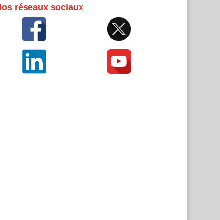
Nos réseaux sociaux