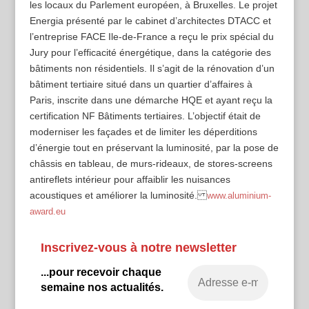
les locaux du Parlement européen, à Bruxelles. Le projet
Energia présenté par le cabinet d’architectes DTACC et
l’entreprise FACE Ile-de-France a reçu le prix spécial du
Jury pour l’efficacité énergétique, dans la catégorie des
bâtiments non résidentiels. Il s’agit de la rénovation d’un
bâtiment tertiaire situé dans un quartier d’affaires à
Paris, inscrite dans une démarche HQE et ayant reçu la
certification NF Bâtiments tertiaires. L’objectif était de
moderniser les façades et de limiter les déperditions
d’énergie tout en préservant la luminosité, par la pose de
châssis en tableau, de murs-rideaux, de stores-screens
antireflets intérieur pour affaiblir les nuisances
acoustiques et améliorer la luminosité.
www.aluminium-
award.eu
Inscrivez-vous à notre newsletter
...pour recevoir chaque
semaine nos actualités.