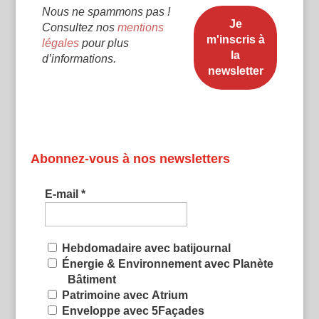
Nous ne spammons pas !
Consultez nos
mentions
légales
pour plus
d’informations.
Abonnez-vous à nos newsletters
E-mail
*
Hebdomadaire avec batijournal
Énergie & Environnement avec Planète
Bâtiment
Patrimoine avec Atrium
Enveloppe avec 5Façades