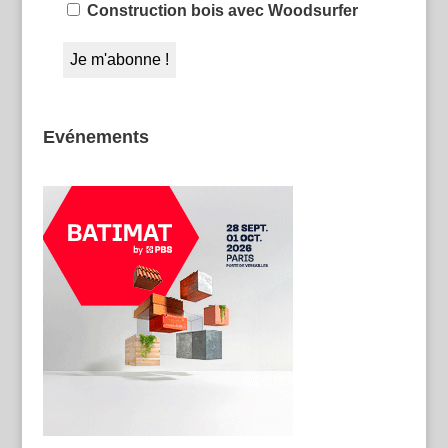
Construction bois avec Woodsurfer
Evénements