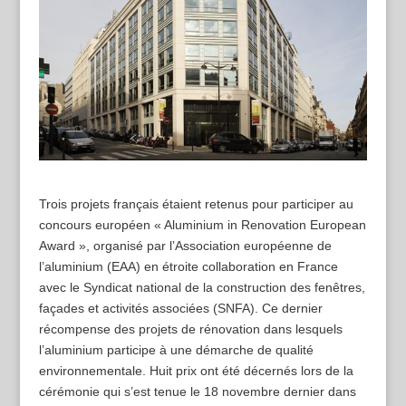
Trois projets français étaient retenus pour participer au
concours européen « Aluminium in Renovation European
Award », organisé par l’Association européenne de
l’aluminium (EAA) en étroite collaboration en France
avec le Syndicat national de la construction des fenêtres,
façades et activités associées (SNFA). Ce dernier
récompense des projets de rénovation dans lesquels
l’aluminium participe à une démarche de qualité
environnementale. Huit prix ont été décernés lors de la
cérémonie qui s’est tenue le 18 novembre dernier dans