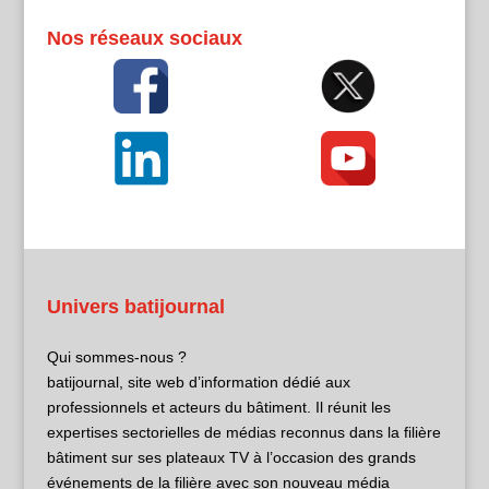
Nos réseaux sociaux
Univers batijournal
Qui sommes-nous ?
batijournal, site web d’information dédié aux
professionnels et acteurs du bâtiment. Il réunit les
expertises sectorielles de médias reconnus dans la filière
bâtiment sur ses plateaux TV à l’occasion des grands
événements de la filière avec son nouveau média