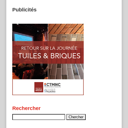
Publicités
Rechercher
Rechercher :