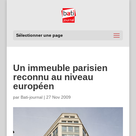
Sélectionner une page
Un immeuble parisien
reconnu au niveau
européen
par
Bati-journal
|
27 Nov 2009