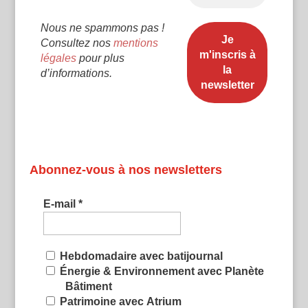
Nous ne spammons pas !
Consultez nos
mentions
légales
pour plus
d’informations.
Abonnez-vous à nos newsletters
E-mail
*
Hebdomadaire avec batijournal
Énergie & Environnement avec Planète
Bâtiment
Patrimoine avec Atrium