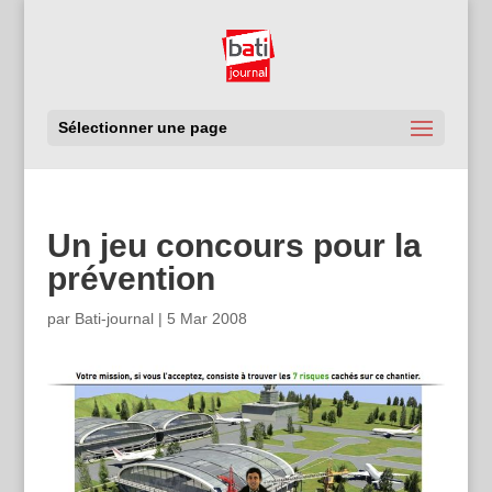
Sélectionner une page
Un jeu concours pour la
prévention
par
Bati-journal
|
5 Mar 2008