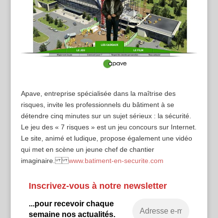
Apave, entreprise spécialisée dans la maîtrise des
risques, invite les professionnels du bâtiment à se
détendre cinq minutes sur un sujet sérieux : la sécurité.
Le jeu des « 7 risques » est un jeu concours sur Internet.
Le site, animé et ludique, propose également une vidéo
qui met en scène un jeune chef de chantier
imaginaire.
www.batiment-en-securite.com
Inscrivez-vous à notre newsletter
...pour recevoir chaque
semaine nos actualités.