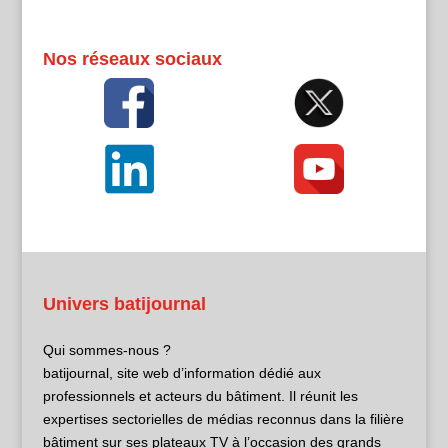
Nos réseaux sociaux
Univers batijournal
Qui sommes-nous ?
batijournal, site web d’information dédié aux
professionnels et acteurs du bâtiment. Il réunit les
expertises sectorielles de médias reconnus dans la filière
bâtiment sur ses plateaux TV à l’occasion des grands