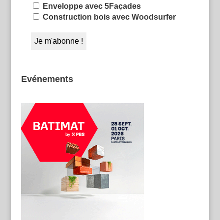
Enveloppe avec 5Façades
Construction bois avec Woodsurfer
Evénements