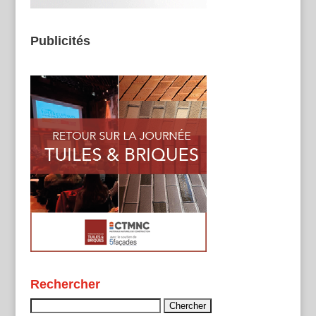
Publicités
Rechercher
Rechercher :