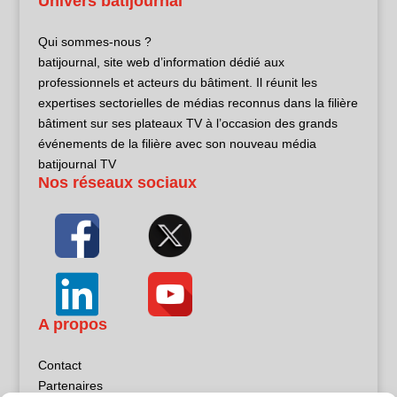
Univers batijournal
Qui sommes-nous ?
batijournal, site web d’information dédié aux
professionnels et acteurs du bâtiment. Il réunit les
expertises sectorielles de médias reconnus dans la filière
bâtiment sur ses plateaux TV à l’occasion des grands
événements de la filière avec son nouveau média
batijournal TV
Nos réseaux sociaux
A propos
Contact
Partenaires