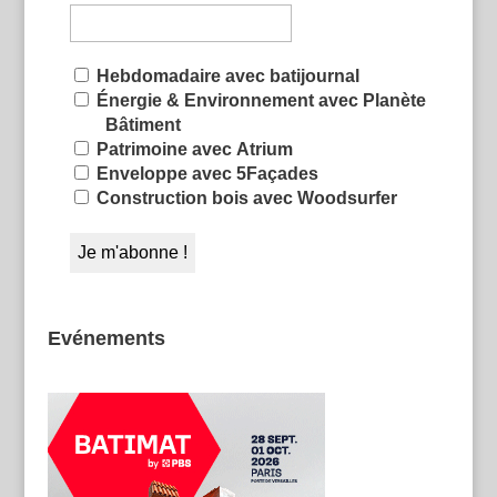
Hebdomadaire avec batijournal
Énergie & Environnement avec Planète
Bâtiment
Patrimoine avec Atrium
Enveloppe avec 5Façades
Construction bois avec Woodsurfer
Evénements