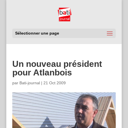
Sélectionner une page
Un nouveau président
pour Atlanbois
par
Bati-journal
|
21 Oct 2009