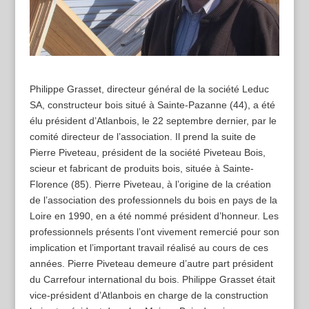
Philippe Grasset, directeur général de la société Leduc
SA, constructeur bois situé à Sainte-Pazanne (44), a été
élu président d’Atlanbois, le 22 septembre dernier, par le
comité directeur de l’association. Il prend la suite de
Pierre Piveteau, président de la société Piveteau Bois,
scieur et fabricant de produits bois, située à Sainte-
Florence (85). Pierre Piveteau, à l’origine de la création
de l’association des professionnels du bois en pays de la
Loire en 1990, en a été nommé président d’honneur. Les
professionnels présents l’ont vivement remercié pour son
implication et l’important travail réalisé au cours de ces
années. Pierre Piveteau demeure d’autre part président
du Carrefour international du bois. Philippe Grasset était
vice-président d’Atlanbois en charge de la construction