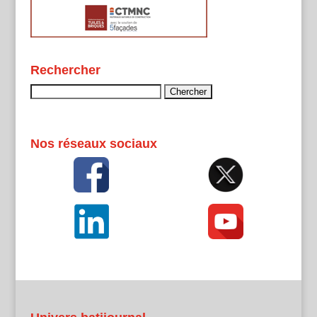
Rechercher
Rechercher :
Nos réseaux sociaux