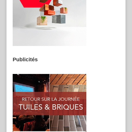
Publicités