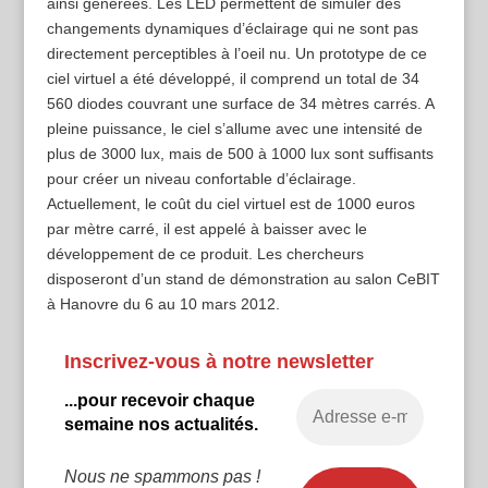
ainsi générées. Les LED permettent de simuler des
changements dynamiques d’éclairage qui ne sont pas
directement perceptibles à l’oeil nu. Un prototype de ce
ciel virtuel a été développé, il comprend un total de 34
560 diodes couvrant une surface de 34 mètres carrés. A
pleine puissance, le ciel s’allume avec une intensité de
plus de 3000 lux, mais de 500 à 1000 lux sont suffisants
pour créer un niveau confortable d’éclairage.
Actuellement, le coût du ciel virtuel est de 1000 euros
par mètre carré, il est appelé à baisser avec le
développement de ce produit. Les chercheurs
disposeront d’un stand de démonstration au salon CeBIT
à Hanovre du 6 au 10 mars 2012.
Inscrivez-vous à notre newsletter
...pour recevoir chaque
semaine nos actualités.
Nous ne spammons pas !