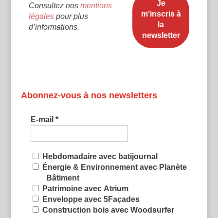
Consultez nos
mentions
légales
pour plus
d’informations.
Abonnez-vous à nos newsletters
E-mail
*
Hebdomadaire avec batijournal
Énergie & Environnement avec Planète
Bâtiment
Patrimoine avec Atrium
Enveloppe avec 5Façades
Construction bois avec Woodsurfer