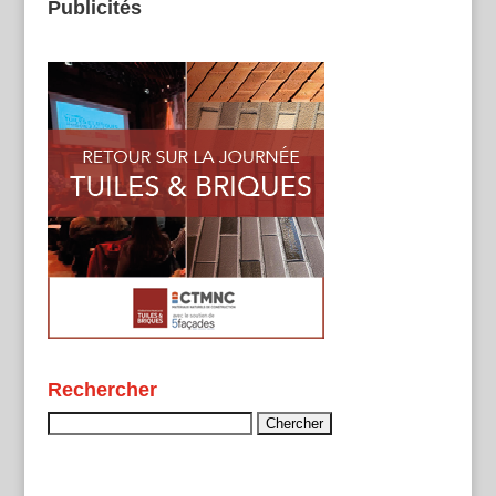
Publicités
Rechercher
Rechercher :