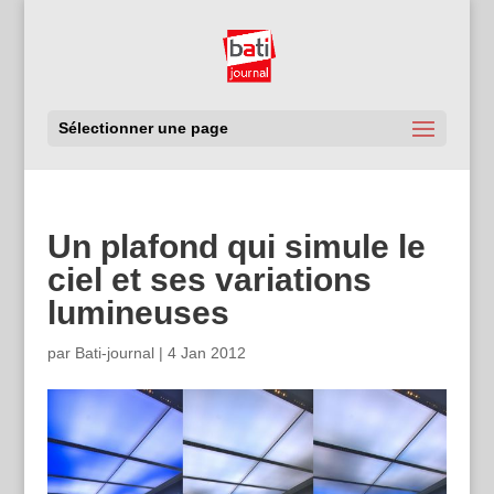
Sélectionner une page
Un plafond qui simule le
ciel et ses variations
lumineuses
par
Bati-journal
|
4 Jan 2012