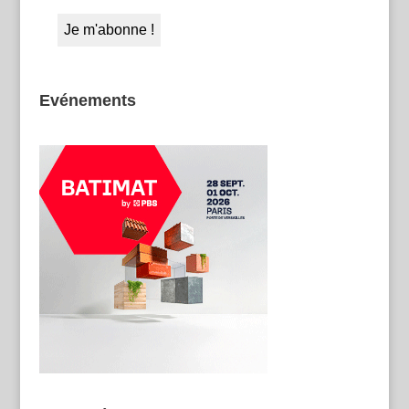
Evénements