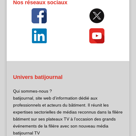
Nos réseaux sociaux
Univers batijournal
Qui sommes-nous ?
batijournal, site web d’information dédié aux
professionnels et acteurs du bâtiment. Il réunit les
expertises sectorielles de médias reconnus dans la filière
bâtiment sur ses plateaux TV à l’occasion des grands
événements de la filière avec son nouveau média
batijournal TV