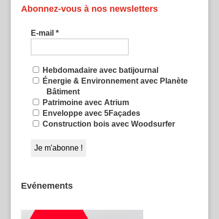
Abonnez-vous à nos newsletters
E-mail
*
Hebdomadaire avec batijournal
Énergie & Environnement avec Planète
Bâtiment
Patrimoine avec Atrium
Enveloppe avec 5Façades
Construction bois avec Woodsurfer
Evénements