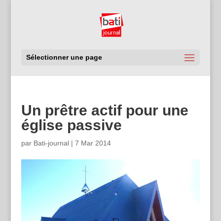
Sélectionner une page
Un prêtre actif pour une
église passive
par
Bati-journal
|
7 Mar 2014