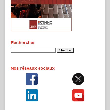
Rechercher
Rechercher :
Nos réseaux sociaux