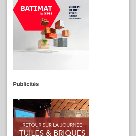
Publicités