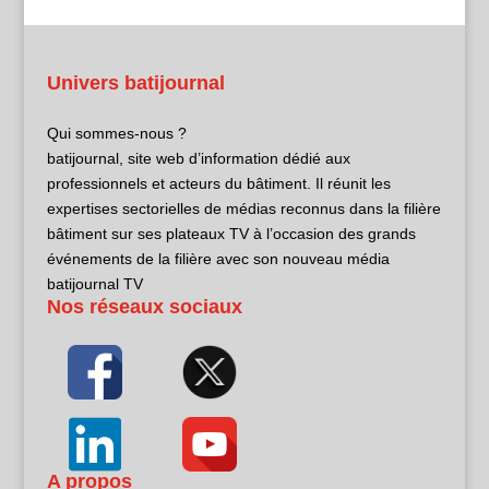
Univers batijournal
Qui sommes-nous ?
batijournal, site web d’information dédié aux
professionnels et acteurs du bâtiment. Il réunit les
expertises sectorielles de médias reconnus dans la filière
bâtiment sur ses plateaux TV à l’occasion des grands
événements de la filière avec son nouveau média
batijournal TV
Nos réseaux sociaux
A propos