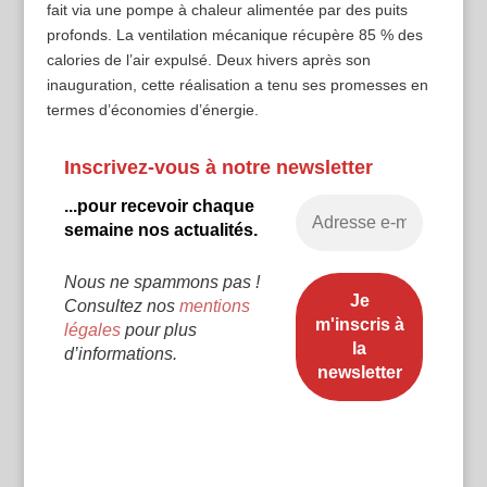
fait via une pompe à chaleur alimentée par des puits
profonds. La ventilation mécanique récupère 85 % des
calories de l’air expulsé. Deux hivers après son
inauguration, cette réalisation a tenu ses promesses en
termes d’économies d’énergie.
Inscrivez-vous à notre newsletter
...pour recevoir chaque
semaine nos actualités.
Nous ne spammons pas !
Consultez nos
mentions
légales
pour plus
d’informations.