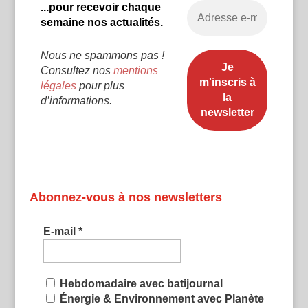
...pour recevoir chaque
semaine nos actualités.
Nous ne spammons pas !
Consultez nos
mentions
légales
pour plus
d’informations.
Abonnez-vous à nos newsletters
E-mail
*
Hebdomadaire avec batijournal
Énergie & Environnement avec Planète