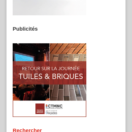
Publicités
Rechercher