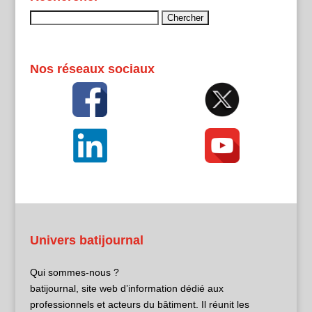
Rechercher :
Nos réseaux sociaux
Univers batijournal
Qui sommes-nous ?
batijournal, site web d’information dédié aux
professionnels et acteurs du bâtiment. Il réunit les