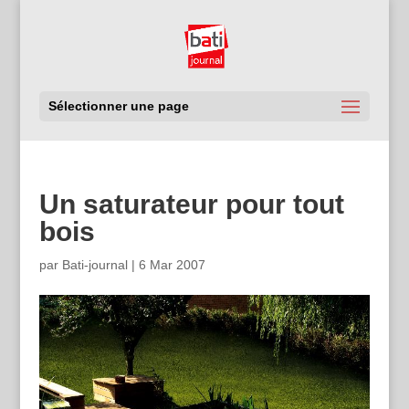
Sélectionner une page
Un saturateur pour tout
bois
par
Bati-journal
|
6 Mar 2007