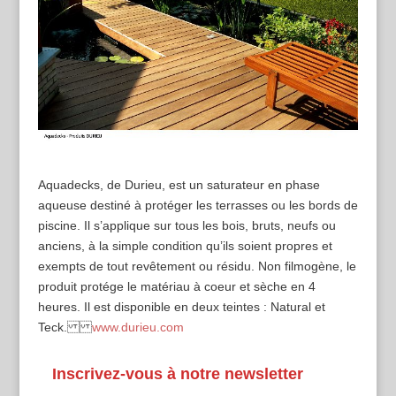
Aquadecks, de Durieu, est un saturateur en phase
aqueuse destiné à protéger les terrasses ou les bords de
piscine. Il s’applique sur tous les bois, bruts, neufs ou
anciens, à la simple condition qu’ils soient propres et
exempts de tout revêtement ou résidu. Non filmogène, le
produit protége le matériau à coeur et sèche en 4
heures. Il est disponible en deux teintes : Natural et
Teck.
www.durieu.com
Inscrivez-vous à notre newsletter