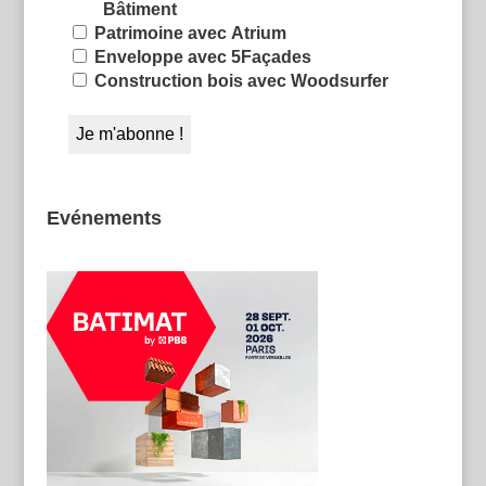
Bâtiment
Patrimoine avec Atrium
Enveloppe avec 5Façades
Construction bois avec Woodsurfer
Evénements