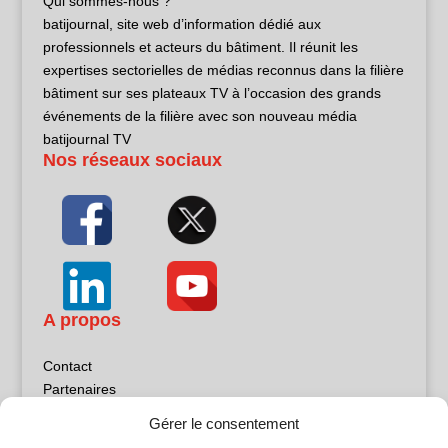
Qui sommes-nous ?
batijournal, site web d’information dédié aux
professionnels et acteurs du bâtiment. Il réunit les
expertises sectorielles de médias reconnus dans la filière
bâtiment sur ses plateaux TV à l’occasion des grands
événements de la filière avec son nouveau média
batijournal TV
Nos réseaux sociaux
A propos
Contact
Partenaires
Publicité
Gérer le consentement
Mentions légales