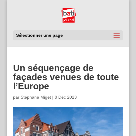
Sélectionner une page
Un séquençage de
façades venues de toute
l’Europe
par
Stéphane Miget
|
8 Déc 2023