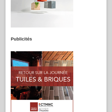
Publicités