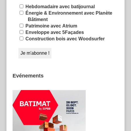
Hebdomadaire avec batijournal
Énergie & Environnement avec Planète
Bâtiment
Patrimoine avec Atrium
Enveloppe avec 5Façades
Construction bois avec Woodsurfer
Evénements