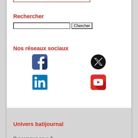
Rechercher
Rechercher :
Nos réseaux sociaux
Univers batijournal