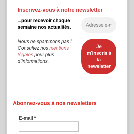
Inscrivez-vous à notre newsletter
...pour recevoir chaque
semaine nos actualités.
Nous ne spammons pas !
Consultez nos
mentions
légales
pour plus
d’informations.
Abonnez-vous à nos newsletters
E-mail
*