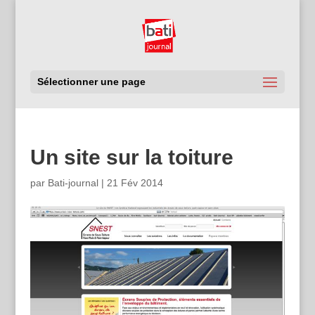
Sélectionner une page
Un site sur la toiture
par
Bati-journal
|
21 Fév 2014