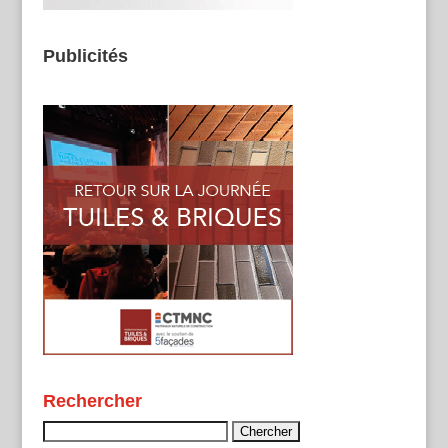
Publicités
Rechercher
Rechercher :