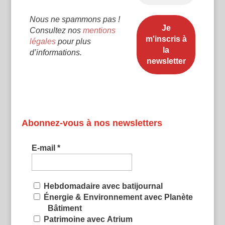
Nous ne spammons pas !
Consultez nos
mentions
légales
pour plus
d’informations.
Abonnez-vous à nos newsletters
E-mail
*
Hebdomadaire avec batijournal
Énergie & Environnement avec Planète
Bâtiment
Patrimoine avec Atrium