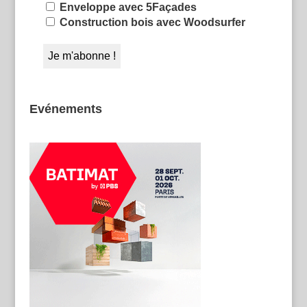
Enveloppe avec 5Façades
Construction bois avec Woodsurfer
Evénements