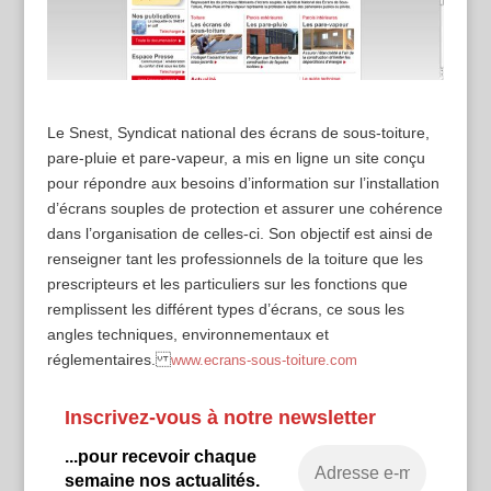
Le Snest, Syndicat national des écrans de sous-toiture,
pare-pluie et pare-vapeur, a mis en ligne un site conçu
pour répondre aux besoins d’information sur l’installation
d’écrans souples de protection et assurer une cohérence
dans l’organisation de celles-ci. Son objectif est ainsi de
renseigner tant les professionnels de la toiture que les
prescripteurs et les particuliers sur les fonctions que
remplissent les différent types d’écrans, ce sous les
angles techniques, environnementaux et
réglementaires.
www.ecrans-sous-toiture.com
Inscrivez-vous à notre newsletter
...pour recevoir chaque
semaine nos actualités.