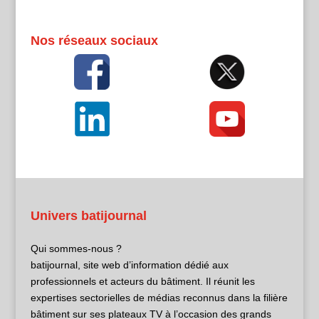
Nos réseaux sociaux
Univers batijournal
Qui sommes-nous ?
batijournal, site web d’information dédié aux
professionnels et acteurs du bâtiment. Il réunit les
expertises sectorielles de médias reconnus dans la filière
bâtiment sur ses plateaux TV à l’occasion des grands