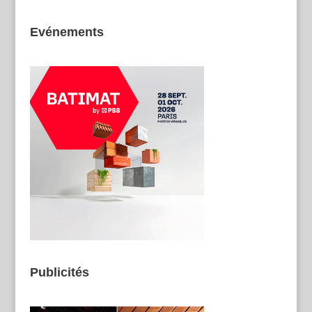
Evénements
Publicités