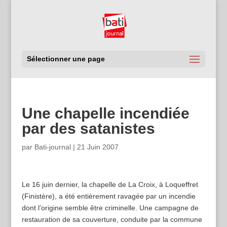
Sélectionner une page
Une chapelle incendiée
par des satanistes
par
Bati-journal
|
21 Juin 2007
Le 16 juin dernier, la chapelle de La Croix, à Loqueffret
(Finistère), a été entièrement ravagée par un incendie
dont l’origine semble être criminelle. Une campagne de
restauration de sa couverture, conduite par la commune