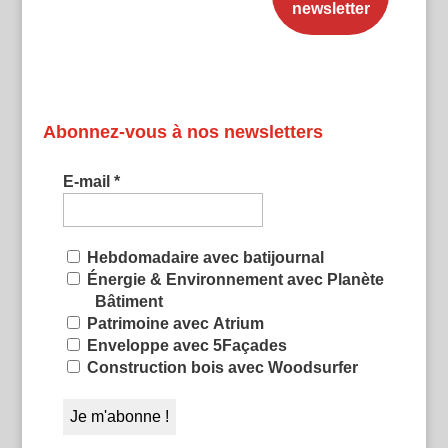
Abonnez-vous à nos newsletters
E-mail
*
Hebdomadaire avec batijournal
Énergie & Environnement avec Planète
Bâtiment
Patrimoine avec Atrium
Enveloppe avec 5Façades
Construction bois avec Woodsurfer