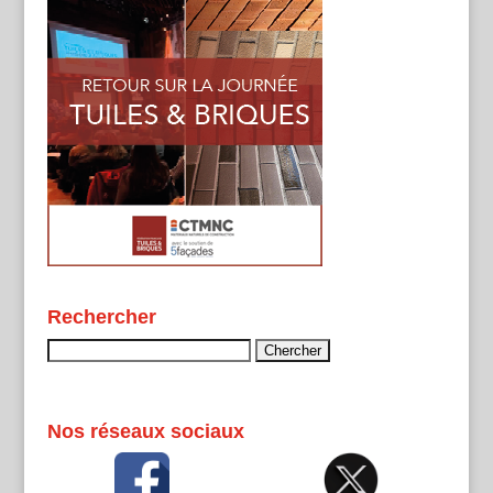
Rechercher
Rechercher :
Nos réseaux sociaux