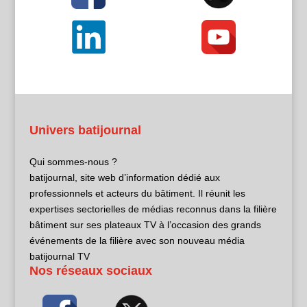
Univers batijournal
Qui sommes-nous ?
batijournal, site web d’information dédié aux
professionnels et acteurs du bâtiment. Il réunit les
expertises sectorielles de médias reconnus dans la filière
bâtiment sur ses plateaux TV à l’occasion des grands
événements de la filière avec son nouveau média
batijournal TV
Nos réseaux sociaux