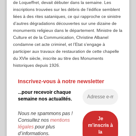
de Loqueffret, devait débuter dans la semaine. Les
inscriptions trouvées sur les débris de l’édifice semblent
liées à des rites sataniques, ce qui rapproche ce sinistre
d’autres dégradations découvertes sur une dizaine de
monuments religieux dans le département. Ministre de la
Culture et de la Communication, Christine Albanel
condamne cet acte criminel, et l’Etat s’engage à
participer aux travaux de restauration de cette chapelle
du XVIe siècle, inscrite au titre des Monuments
historiques depuis 1926.
Inscrivez-vous à notre newsletter
...pour recevoir chaque
semaine nos actualités.
Nous ne spammons pas !
Consultez nos
mentions
légales
pour plus
d’informations.