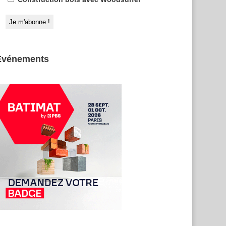
Evénements