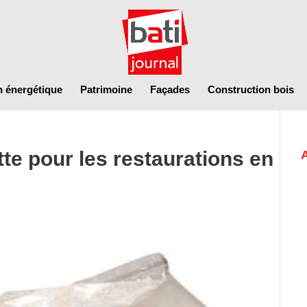
n énergétique
Patrimoine
Façades
Construction bois
te pour les restaurations en