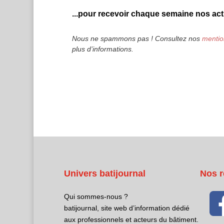
...pour recevoir chaque semaine nos actu
Nous ne spammons pas ! Consultez nos
mentio
plus d’informations.
Univers batijournal
Nos r
Qui sommes-nous ?
batijournal, site web d’information dédié
aux professionnels et acteurs du bâtiment.