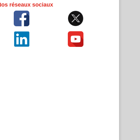
Nos réseaux sociaux