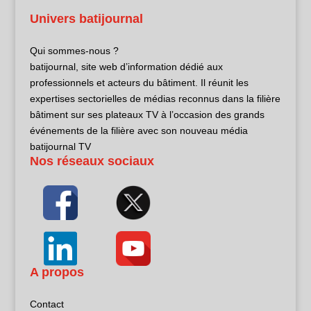
Univers batijournal
Qui sommes-nous ?
batijournal, site web d’information dédié aux
professionnels et acteurs du bâtiment. Il réunit les
expertises sectorielles de médias reconnus dans la filière
bâtiment sur ses plateaux TV à l’occasion des grands
événements de la filière avec son nouveau média
batijournal TV
Nos réseaux sociaux
A propos
Contact