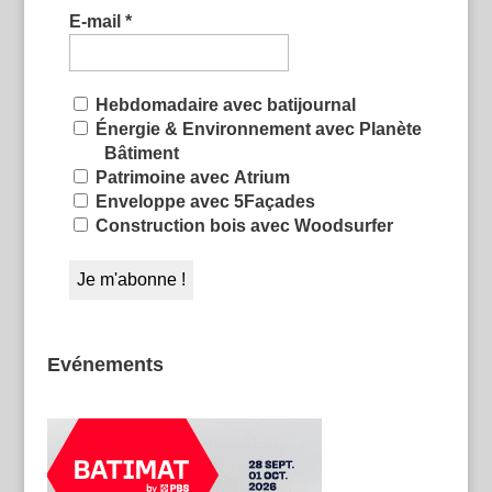
E-mail
*
Hebdomadaire avec batijournal
Énergie & Environnement avec Planète
Bâtiment
Patrimoine avec Atrium
Enveloppe avec 5Façades
Construction bois avec Woodsurfer
Evénements