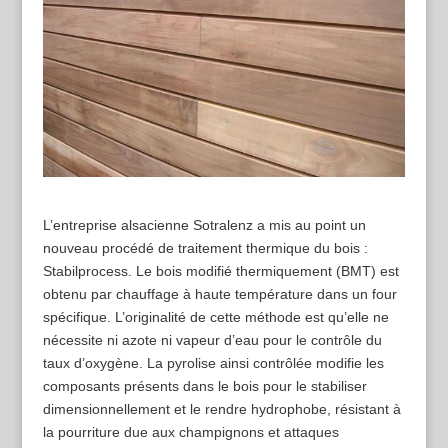
L’entreprise alsacienne Sotralenz a mis au point un
nouveau procédé de traitement thermique du bois :
Stabilprocess. Le bois modifié thermiquement (BMT) est
obtenu par chauffage à haute température dans un four
spécifique. L’originalité de cette méthode est qu’elle ne
nécessite ni azote ni vapeur d’eau pour le contrôle du
taux d’oxygène. La pyrolise ainsi contrôlée modifie les
composants présents dans le bois pour le stabiliser
dimensionnellement et le rendre hydrophobe, résistant à
la pourriture due aux champignons et attaques