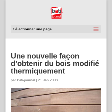
Sélectionner une page
Une nouvelle façon
d’obtenir du bois modifié
thermiquement
par
Bati-journal
|
21 Jan 2008