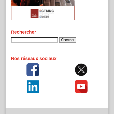
Rechercher
Rechercher :
Nos réseaux sociaux