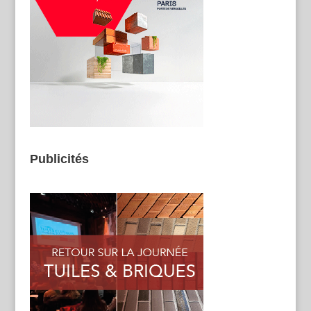
Publicités