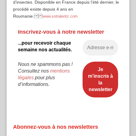
d’insectes. Disponible en France depuis l’été dernier, le
procédé existe depuis 4 ans en
Roumanie.
www.sotralentz.com
Inscrivez-vous à notre newsletter
...pour recevoir chaque
semaine nos actualités.
Nous ne spammons pas !
Consultez nos
mentions
légales
pour plus
d’informations.
Abonnez-vous à nos newsletters