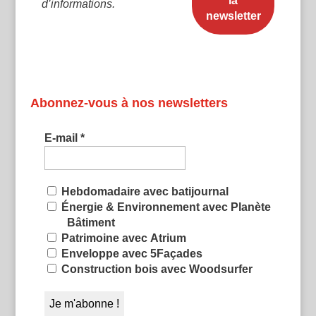
d’informations.
Abonnez-vous à nos newsletters
E-mail
*
Hebdomadaire avec batijournal
Énergie & Environnement avec Planète
Bâtiment
Patrimoine avec Atrium
Enveloppe avec 5Façades
Construction bois avec Woodsurfer