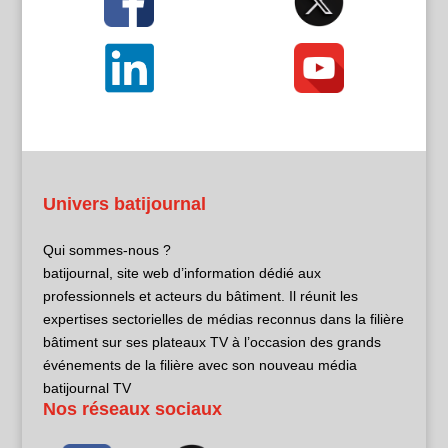
Univers batijournal
Qui sommes-nous ?
batijournal, site web d’information dédié aux
professionnels et acteurs du bâtiment. Il réunit les
expertises sectorielles de médias reconnus dans la filière
bâtiment sur ses plateaux TV à l’occasion des grands
événements de la filière avec son nouveau média
batijournal TV
Nos réseaux sociaux