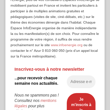
mobilisent partout en France et invitent les particuliers à
participer à de multiples animations gratuites et
pédagogiques (visites de site, ciné-débats, etc.) sur le
thème des économies dénergie dans l’habitat. Chaque
Espace InfoEnergie organise de manière indépendante
la ou les manifestation(s) de son choix. Pour connaître le
programme de votre région, il suffira de vous rendre
prochainement sur le site
www.infoenergie.org
ou de
contacter le n° Azur 0 810 060 050 (prix d’un appel local
sur la France métropolitaine).
Inscrivez-vous à notre newsletter
...pour recevoir chaque
semaine nos actualités.
Nous ne spammons pas !
Consultez nos
mentions
légales
pour plus