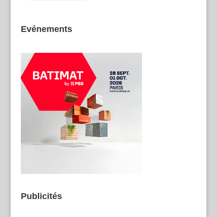
Evénements
Publicités