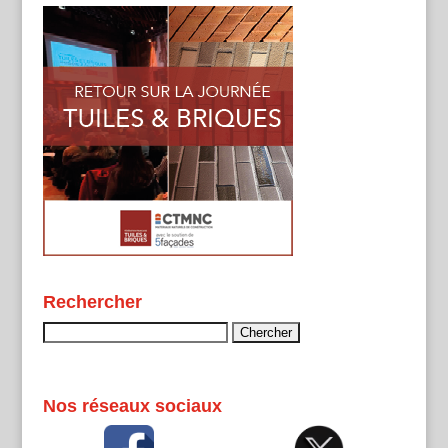
Rechercher
Rechercher :
Nos réseaux sociaux