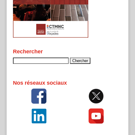
Rechercher
Rechercher :
Nos réseaux sociaux