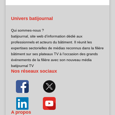
Univers batijournal
Qui sommes-nous ?
batijournal, site web d’information dédié aux
professionnels et acteurs du bâtiment. Il réunit les
expertises sectorielles de médias reconnus dans la filière
bâtiment sur ses plateaux TV à l’occasion des grands
événements de la filière avec son nouveau média
batijournal TV
Nos réseaux sociaux
A propos