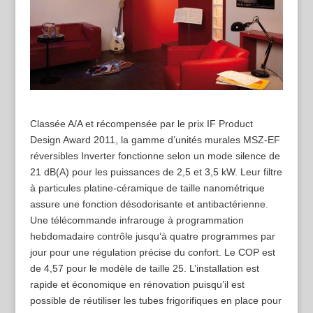
Classée A/A et récompensée par le prix IF Product
Design Award 2011, la gamme d’unités murales MSZ-EF
réversibles Inverter fonctionne selon un mode silence de
21 dB(A) pour les puissances de 2,5 et 3,5 kW. Leur filtre
à particules platine-céramique de taille nanométrique
assure une fonction désodorisante et antibactérienne.
Une télécommande infrarouge à programmation
hebdomadaire contrôle jusqu’à quatre programmes par
jour pour une régulation précise du confort. Le COP est
de 4,57 pour le modèle de taille 25. L’installation est
rapide et économique en rénovation puisqu’il est
possible de réutiliser les tubes frigorifiques en place pour