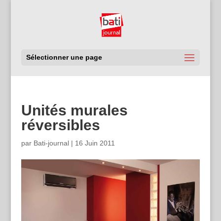
Sélectionner une page
Unités murales
réversibles
par
Bati-journal
|
16 Juin 2011