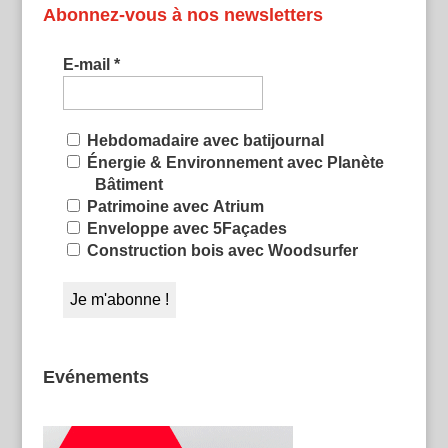
Abonnez-vous à nos newsletters
E-mail
*
Hebdomadaire avec batijournal
Énergie & Environnement avec Planète
Bâtiment
Patrimoine avec Atrium
Enveloppe avec 5Façades
Construction bois avec Woodsurfer
Evénements