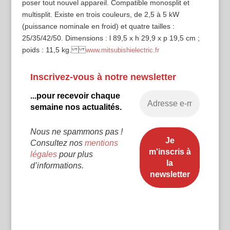
poser tout nouvel appareil. Compatible monosplit et
multisplit. Existe en trois couleurs, de 2,5 à 5 kW
(puissance nominale en froid) et quatre tailles :
25/35/42/50. Dimensions : l 89,5 x h 29,9 x p 19,5 cm ;
poids : 11,5 kg.
www.mitsubishielectric.fr
Inscrivez-vous à notre newsletter
...pour recevoir chaque
semaine nos actualités.
Nous ne spammons pas !
Consultez nos
mentions
légales
pour plus
d’informations.