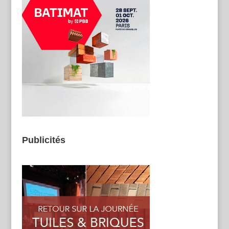
Publicités