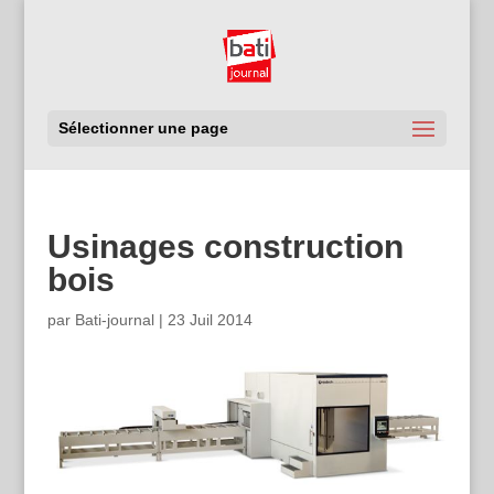
Sélectionner une page
Usinages construction
bois
par
Bati-journal
|
23 Juil 2014