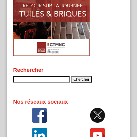
Rechercher
Rechercher :
Nos réseaux sociaux