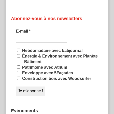
Abonnez-vous à nos newsletters
E-mail
*
Hebdomadaire avec batijournal
Énergie & Environnement avec Planète
Bâtiment
Patrimoine avec Atrium
Enveloppe avec 5Façades
Construction bois avec Woodsurfer
Evénements