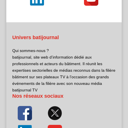
Univers batijournal
Qui sommes-nous ?
batijournal, site web d’information dédié aux
professionnels et acteurs du bâtiment. Il réunit les
expertises sectorielles de médias reconnus dans la filière
bâtiment sur ses plateaux TV à l’occasion des grands
événements de la filière avec son nouveau média
batijournal TV
Nos réseaux sociaux