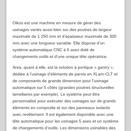
Oikos est une machine en mesure de gérer des
usinages variés aussi bien sur des poutres de largeur
maximale de 1 250 mm et d’épaisseur maximale de 300
mm avec une longueur variable. Elle dispose d’un
système automatique CNC à 6 axes doté de
changements outils et d’une unique tête opératrice.
Area, quant à elle, est la solution à portique « gantry »,
dédiée à l’usinage d’éléments de parois en XLam-CLT et
de composants de grande dimension pour l’usinage
automatique sur 5 côtés (grandes poutres structurelles
lamellaires par exemple). Le système peut être
personnalisé pour exécuter des usinages sur de grands
éléments en composite et sur des panneaux isolants
avec revêtement. Il est également disponible avec une
tête automatique pour les usinages 5 axes et un système
de changements d’outils. Les dimensions usinables des