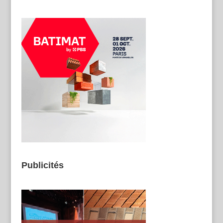
Publicités