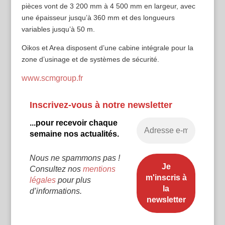
pièces vont de 3 200 mm à 4 500 mm en largeur, avec
une épaisseur jusqu’à 360 mm et des longueurs
variables jusqu’à 50 m.
Oikos et Area disposent d’une cabine intégrale pour la
zone d’usinage et de systèmes de sécurité.
www.scmgroup.fr
Inscrivez-vous à notre newsletter
...pour recevoir chaque
semaine nos actualités.
Nous ne spammons pas !
Consultez nos
mentions
légales
pour plus
d’informations.