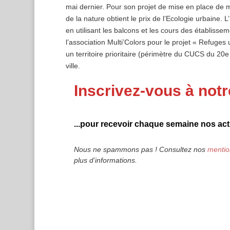
mai dernier. Pour son projet de mise en place de m
de la nature obtient le prix de l’Ecologie urbaine. L’
en utilisant les balcons et les cours des établiss
l’association Multi’Colors pour le projet « Refuges 
un territoire prioritaire (périmètre du CUCS du 20e
ville.
Inscrivez-vous à notr
...pour recevoir chaque semaine nos actu
Nous ne spammons pas ! Consultez nos
mentio
plus d’informations.