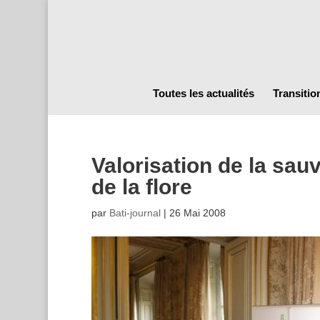
Toutes les actualités
Transitio
Valorisation de la sau
de la flore
par
Bati-journal
|
26 Mai 2008