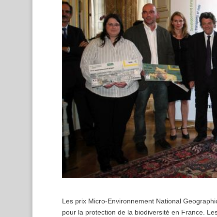
Les prix Micro-Environnement National Geographi
pour la protection de la biodiversité en France. Les