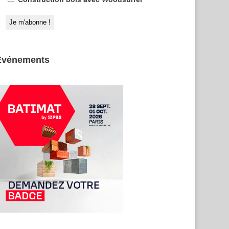
Evénements