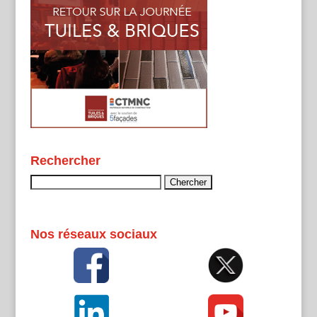
Rechercher
Rechercher :
Nos réseaux sociaux