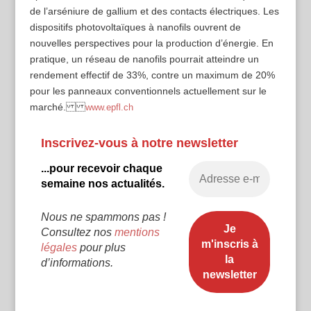
de l’arséniure de gallium et des contacts électriques. Les
dispositifs photovoltaïques à nanofils ouvrent de
nouvelles perspectives pour la production d’énergie. En
pratique, un réseau de nanofils pourrait atteindre un
rendement effectif de 33%, contre un maximum de 20%
pour les panneaux conventionnels actuellement sur le
marché.
www.epfl.ch
Inscrivez-vous à notre newsletter
...pour recevoir chaque
semaine nos actualités.
Nous ne spammons pas !
Consultez nos
mentions
légales
pour plus
d’informations.