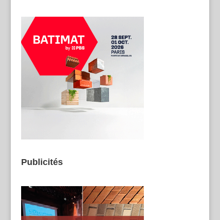
Publicités