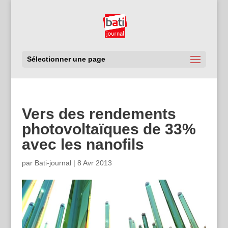
Sélectionner une page
Vers des rendements
photovoltaïques de 33%
avec les nanofils
par
Bati-journal
|
8 Avr 2013