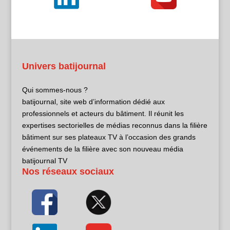
Univers batijournal
Qui sommes-nous ?
batijournal, site web d’information dédié aux
professionnels et acteurs du bâtiment. Il réunit les
expertises sectorielles de médias reconnus dans la filière
bâtiment sur ses plateaux TV à l’occasion des grands
événements de la filière avec son nouveau média
batijournal TV
Nos réseaux sociaux