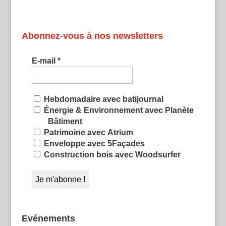
Abonnez-vous à nos newsletters
E-mail
*
Hebdomadaire avec batijournal
Énergie & Environnement avec Planète
Bâtiment
Patrimoine avec Atrium
Enveloppe avec 5Façades
Construction bois avec Woodsurfer
Evénements