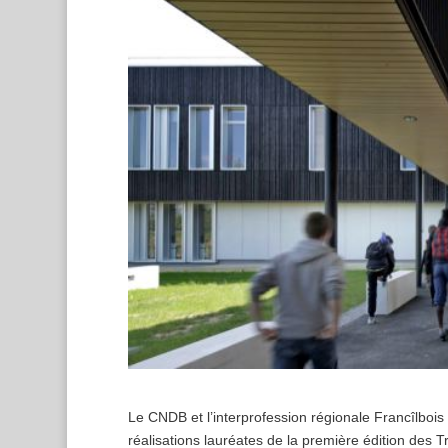
Le CNDB et l’interprofession régionale Francîlbois 
réalisations lauréates de la première édition des 