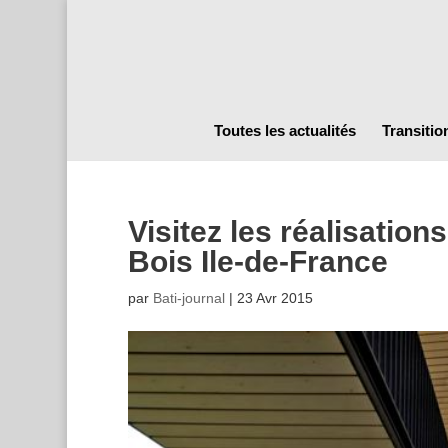
Toutes les actualités
Transitio
Visitez les réalisatio
Bois Ile-de-France
par
Bati-journal
|
23 Avr 2015