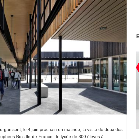
organisent, le 4 juin prochain en matinée, la visite de deux des
Trophées Bois Ile-de-France : le lycée de 800 élèves à