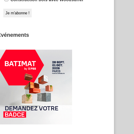
Evénements