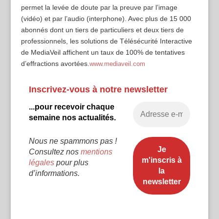
permet la levée de doute par la preuve par l’image
(vidéo) et par l’audio (interphone). Avec plus de 15 000
abonnés dont un tiers de particuliers et deux tiers de
professionnels, les solutions de Télésécurité Interactive
de MediaVeil affichent un taux de 100% de tentatives
d’effractions avortées.
www.mediaveil.com
Inscrivez-vous à notre newsletter
...pour recevoir chaque
semaine nos actualités.
Nous ne spammons pas !
Consultez nos
mentions
légales
pour plus
d’informations.