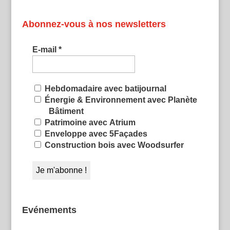
Abonnez-vous à nos newsletters
E-mail
*
Hebdomadaire avec batijournal
Énergie & Environnement avec Planète
Bâtiment
Patrimoine avec Atrium
Enveloppe avec 5Façades
Construction bois avec Woodsurfer
Evénements