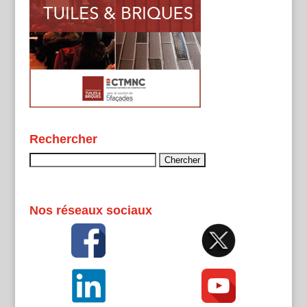
Rechercher
Rechercher :
Nos réseaux sociaux