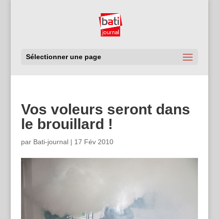
Sélectionner une page
Vos voleurs seront dans
le brouillard !
par
Bati-journal
|
17 Fév 2010