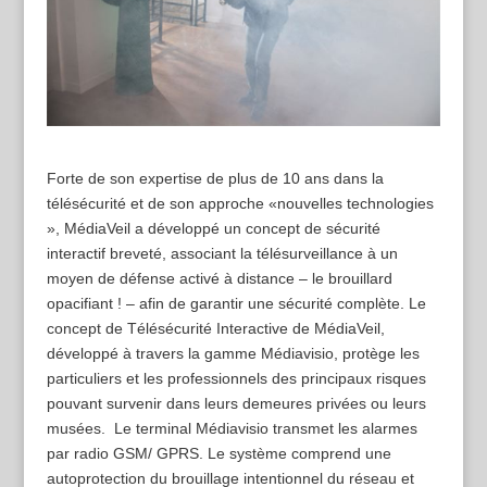
Forte de son expertise de plus de 10 ans dans la
télésécurité et de son approche «nouvelles technologies
», MédiaVeil a développé un concept de sécurité
interactif breveté, associant la télésurveillance à un
moyen de défense activé à distance – le brouillard
opacifiant ! – afin de garantir une sécurité complète. Le
concept de Télésécurité Interactive de MédiaVeil,
développé à travers la gamme Médiavisio, protège les
particuliers et les professionnels des principaux risques
pouvant survenir dans leurs demeures privées ou leurs
musées. Le terminal Médiavisio transmet les alarmes
par radio GSM/ GPRS. Le système comprend une
autoprotection du brouillage intentionnel du réseau et