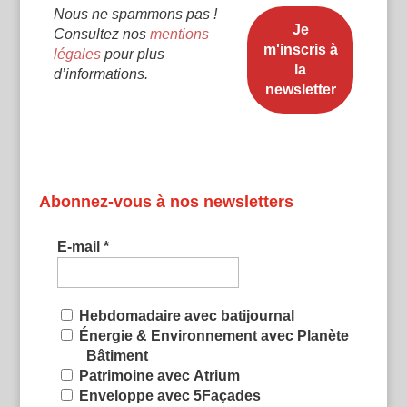
Nous ne spammons pas !
Consultez nos
mentions
légales
pour plus
d’informations.
Abonnez-vous à nos newsletters
E-mail
*
Hebdomadaire avec batijournal
Énergie & Environnement avec Planète
Bâtiment
Patrimoine avec Atrium
Enveloppe avec 5Façades