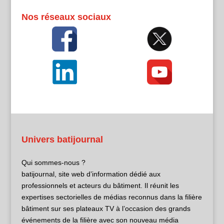
Nos réseaux sociaux
Univers batijournal
Qui sommes-nous ?
batijournal, site web d’information dédié aux
professionnels et acteurs du bâtiment. Il réunit les
expertises sectorielles de médias reconnus dans la filière
bâtiment sur ses plateaux TV à l’occasion des grands
événements de la filière avec son nouveau média