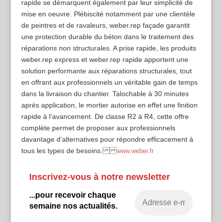
rapide se démarquent également par leur simplicité de
mise en oeuvre. Plébiscité notamment par une clientèle
de peintres et de ravaleurs, weber.rep façade garantit
une protection durable du béton dans le traitement des
réparations non structurales. A prise rapide, les produits
weber.rep express et weber.rep rapide apportent une
solution performante aux réparations structurales, tout
en offrant aux professionnels un véritable gain de temps
dans la livraison du chantier. Talochable à 30 minutes
après application, le mortier autorise en effet une finition
rapide à l’avancement. De classe R2 à R4, cette offre
complète permet de proposer aux professionnels
davantage d’alternatives pour répondre efficacement à
tous les types de besoins.
www.weber.fr
Inscrivez-vous à notre newsletter
...pour recevoir chaque
semaine nos actualités.