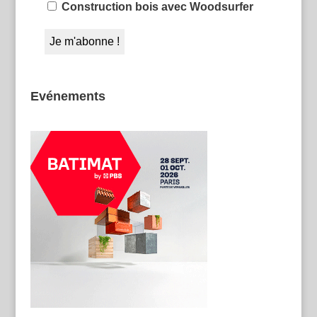
Construction bois avec Woodsurfer
Evénements