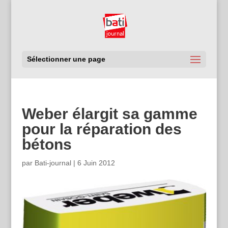
Sélectionner une page
Weber élargit sa gamme
pour la réparation des
bétons
par
Bati-journal
|
6 Juin 2012