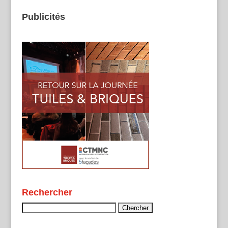
Publicités
Rechercher
Rechercher :