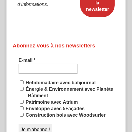
d’informations.
Abonnez-vous à nos newsletters
E-mail
*
Hebdomadaire avec batijournal
Énergie & Environnement avec Planète
Bâtiment
Patrimoine avec Atrium
Enveloppe avec 5Façades
Construction bois avec Woodsurfer