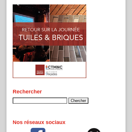
Rechercher
Rechercher :
Nos réseaux sociaux