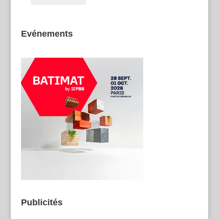
Evénements
Publicités