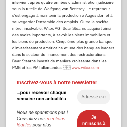
intervient après quatre années d’administration judiciaire
sous la tutelle de Wolfgang van Betteray. Le repreneur
s’est engagé à maintenir la production à Augustdorf et à
sauvegarder l’ensemble des emplois. Outre la sociéte
mère, insolvable, Witex AG, Bear Stearns acquiert ainsi
des avoirs importants, à savoir les biens immobiliers et
les biens de production. Cinquième plus grande banque
d’investissement américaine et une des banques leaders
dans le secteur du financement des restructurations,
Bear Stearns investit de manière croissante dans les
PME et les PMI allemandes.
www.witex.com
Inscrivez-vous à notre newsletter
...pour recevoir chaque
semaine nos actualités.
Nous ne spammons pas !
Consultez nos
mentions
légales
pour plus