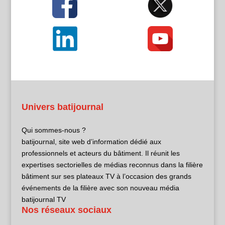
Univers batijournal
Qui sommes-nous ?
batijournal, site web d’information dédié aux
professionnels et acteurs du bâtiment. Il réunit les
expertises sectorielles de médias reconnus dans la filière
bâtiment sur ses plateaux TV à l’occasion des grands
événements de la filière avec son nouveau média
batijournal TV
Nos réseaux sociaux