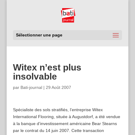
Sélectionner une page
Witex n’est plus
insolvable
par
Bati-journal
|
29 Août 2007
Spécialiste des sols stratifiés, l’entreprise Witex
International Flooring, située à Augustdorf, a été vendue
à la banque d’investissement américaine Bear Stearns
par le contrat du 14 juin 2007. Cette transaction