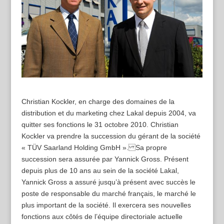
Christian Kockler, en charge des domaines de la
distribution et du marketing chez Lakal depuis 2004, va
quitter ses fonctions le 31 octobre 2010. Christian
Kockler va prendre la succession du gérant de la société
« TÜV Saarland Holding GmbH ». Sa propre
succession sera assurée par Yannick Gross. Présent
depuis plus de 10 ans au sein de la société Lakal,
Yannick Gross a assuré jusqu’à présent avec succès le
poste de responsable du marché français, le marché le
plus important de la société. Il exercera ses nouvelles
fonctions aux côtés de l’équipe directoriale actuelle