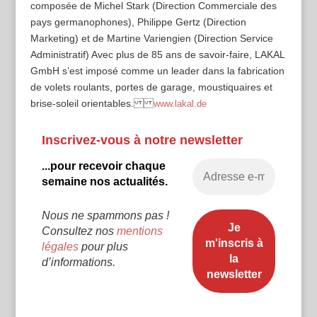
composée de Michel Stark (Direction Commerciale des
pays germanophones), Philippe Gertz (Direction
Marketing) et de Martine Variengien (Direction Service
Administratif) Avec plus de 85 ans de savoir-faire, LAKAL
GmbH s’est imposé comme un leader dans la fabrication
de volets roulants, portes de garage, moustiquaires et
brise-soleil orientables.
www.lakal.de
Inscrivez-vous à notre newsletter
...pour recevoir chaque
semaine nos actualités.
Nous ne spammons pas !
Consultez nos
mentions
légales
pour plus
d’informations.