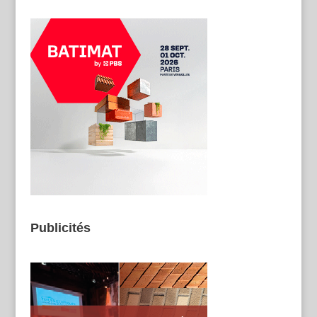
Publicités