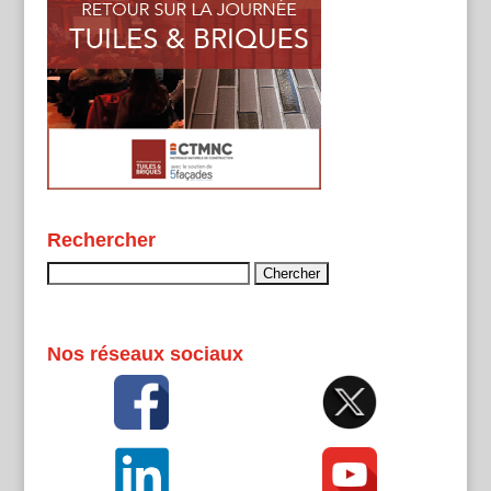
Rechercher
Rechercher :
Nos réseaux sociaux