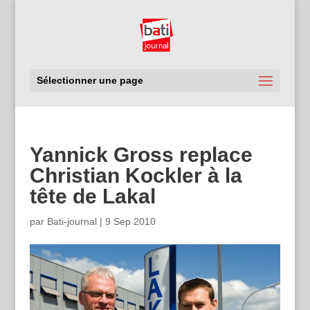
Sélectionner une page
Yannick Gross replace
Christian Kockler à la
tête de Lakal
par
Bati-journal
|
9 Sep 2010