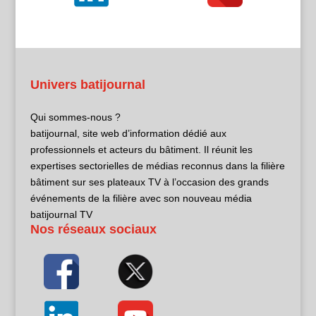
Univers batijournal
Qui sommes-nous ?
batijournal, site web d’information dédié aux
professionnels et acteurs du bâtiment. Il réunit les
expertises sectorielles de médias reconnus dans la filière
bâtiment sur ses plateaux TV à l’occasion des grands
événements de la filière avec son nouveau média
batijournal TV
Nos réseaux sociaux