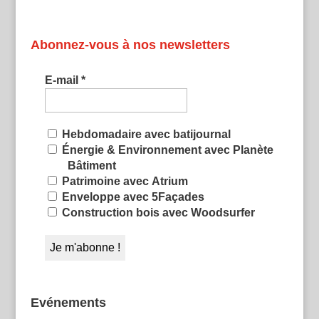
Abonnez-vous à nos newsletters
E-mail
*
Hebdomadaire avec batijournal
Énergie & Environnement avec Planète
Bâtiment
Patrimoine avec Atrium
Enveloppe avec 5Façades
Construction bois avec Woodsurfer
Evénements