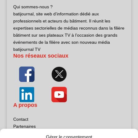
Qui sommes-nous ?
batijournal, site web d’information dédié aux
professionnels et acteurs du bâtiment. Il réunit les
expertises sectorielles de médias reconnus dans la filière
bâtiment sur ses plateaux TV à l’occasion des grands
événements de la filière avec son nouveau média
batijournal TV
Nos réseaux sociaux
A propos
Contact
Partenaires
Publicité
Gérer le consentement