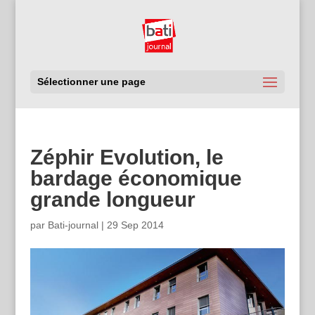
Sélectionner une page
Zéphir Evolution, le
bardage économique
grande longueur
par
Bati-journal
|
29 Sep 2014