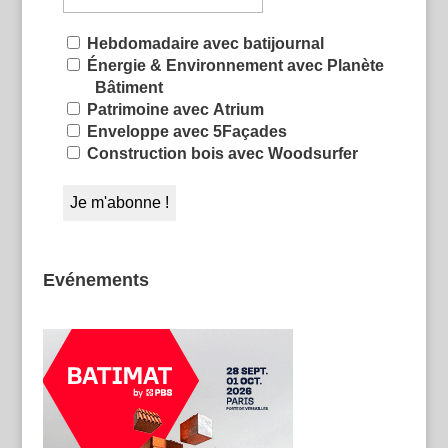
Hebdomadaire avec batijournal
Énergie & Environnement avec Planète
Bâtiment
Patrimoine avec Atrium
Enveloppe avec 5Façades
Construction bois avec Woodsurfer
Evénements