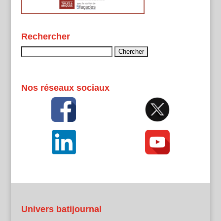
Rechercher
Rechercher :
Nos réseaux sociaux
Univers batijournal