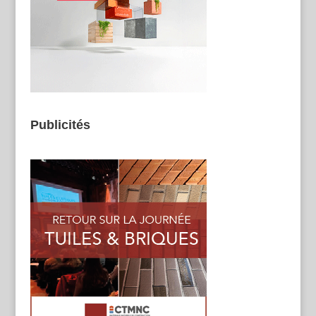
Publicités